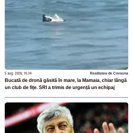
5 aug. 2026, 16:34
Realitatea de Covasna
Bucată de dronă găsită în mare, la Mamaia, chiar lângă
un club de fițe. SRI a trimis de urgență un echipaj