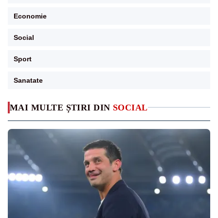
Economie
Social
Sport
Sanatate
MAI MULTE ȘTIRI DIN
SOCIAL