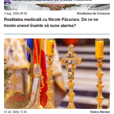
3 aug. 2026, 09:58
Realitatea de Covasna
Realitatea medicală cu Nicole Păcuraru. De ce ne
trezim uneori înainte să sune alarma?
31 iul. 2026, 13:36
Stoica Marian