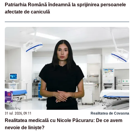
Patriarhia Română îndeamnă la sprijinirea persoanele
afectate de caniculă
31 iul. 2026, 09:11
Realitatea de Covasna
Realitatea medicală cu Nicole Păcuraru: De ce avem
nevoie de liniște?