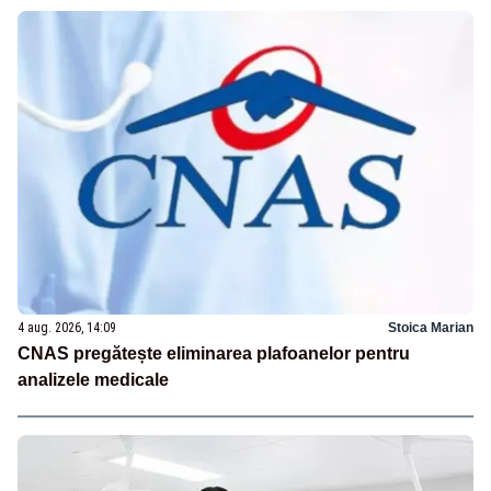
4 aug. 2026, 14:09
Stoica Marian
CNAS pregătește eliminarea plafoanelor pentru
analizele medicale