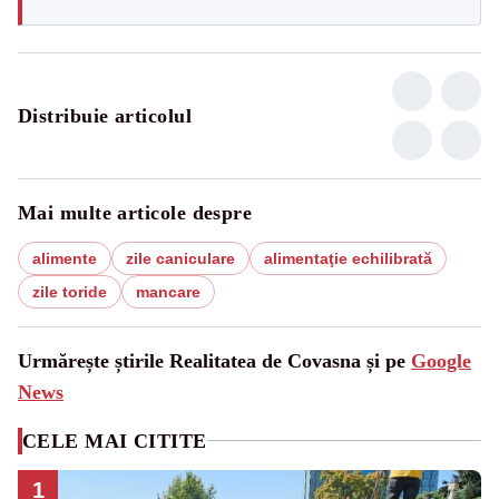
Distribuie articolul
Mai multe articole despre
alimente
zile caniculare
alimentaţie echilibrată
zile toride
mancare
Urmărește știrile Realitatea de Covasna și pe
Google
News
CELE MAI CITITE
1