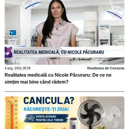
4 aug. 2026, 09:58
Realitatea de Covasna
Realitatea medicală cu Nicole Păcuraru: De ce ne
simțim mai bine când râdem?