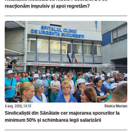
reacționăm impulsiv și apoi regretăm?
4 aug. 2026, 14:15
Stoica Marian
Sindicaliștii din Sănătate cer majorarea sporurilor la
minimum 50% și schimbarea legii salarizării