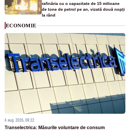
rafinăria cu o capacitate de 15 milioane
de tone de petrol pe an, vizată două nopți
la rând
ECONOMIE
6 aug. 2026, 08:22
Transelectrica: Măsurile voluntare de consum