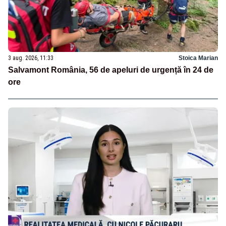
3 aug. 2026, 11:33
Stoica Marian
Salvamont România, 56 de apeluri de urgență în 24 de
ore