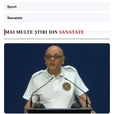
Sport
Sanatate
MAI MULTE ȘTIRI DIN
SANATATE