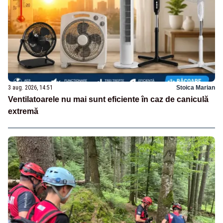
3 aug. 2026, 14:51
Stoica Marian
Ventilatoarele nu mai sunt eficiente în caz de caniculă
extremă