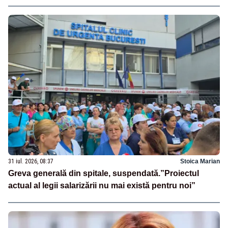
31 iul. 2026, 08:37
Stoica Marian
Greva generală din spitale, suspendată.”Proiectul
actual al legii salarizării nu mai există pentru noi”