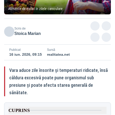
Alimente de evitat în zilele caniculare
Scris de
Stoica Marian
Publicat
Sursă
16 iun. 2026, 09:15
realitatea.net
Vara aduce zile însorite și temperaturi ridicate, însă
căldura excesivă poate pune organismul sub
presiune și poate afecta starea generală de
sănătate.
CUPRINS