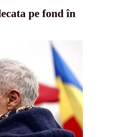
ecata pe fond în