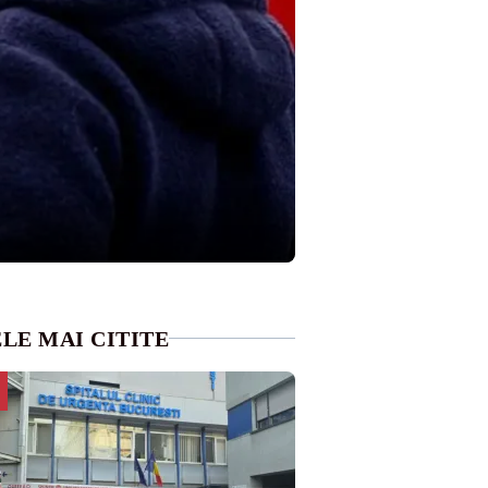
LE MAI CITITE