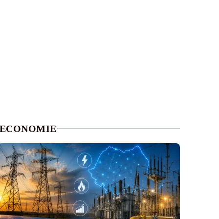
ECONOMIE