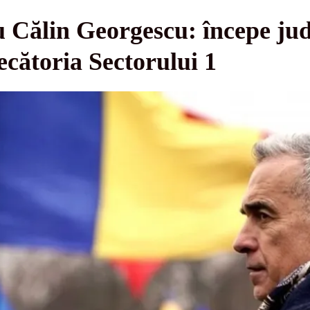
u Călin Georgescu: începe jud
ecătoria Sectorului 1