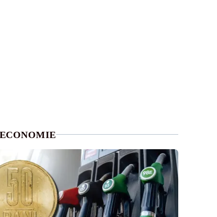
ECONOMIE