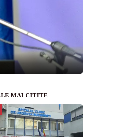
LE MAI CITITE