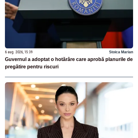
6 aug. 2026, 15:39
Stoica Marian
Guvernul a adoptat o hotărâre care aprobă planurile de
pregătire pentru riscuri