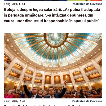
7 aug. 2026, 11:51
Realitatea de Covasna
Bolojan, despre legea salarizării: „Ar putea fi adoptată
în perioada următoare. S-a întârziat depunerea din
cauza unor discursuri iresponsabile în spaţiul public”
7 aug. 2026, 09:49
Realitatea de Covasna