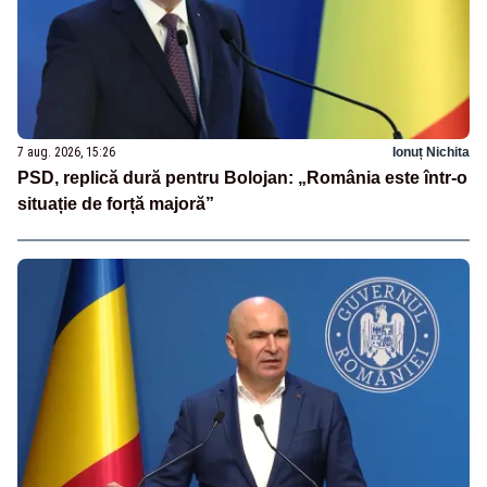
7 aug. 2026, 15:26
Ionuț Nichita
PSD, replică dură pentru Bolojan: „România este într-o
situație de forță majoră”