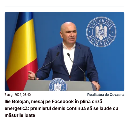
7 aug. 2026, 08:40
Realitatea de Covasna
Ilie Bolojan, mesaj pe Facebook în plină criză
energetică: premierul demis continuă să se laude cu
măsurile luate