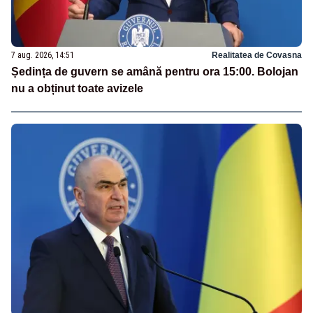
7 aug. 2026, 14:51
Realitatea de Covasna
Ședința de guvern se amână pentru ora 15:00. Bolojan
nu a obținut toate avizele