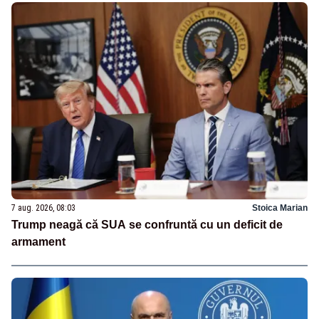
7 aug. 2026, 08:03
Stoica Marian
Trump neagă că SUA se confruntă cu un deficit de
armament