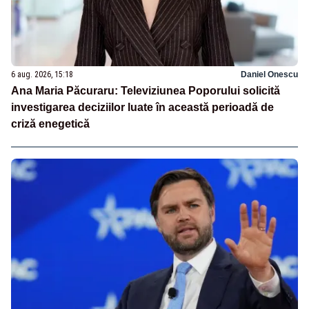
6 aug. 2026, 15:18
Daniel Onescu
Ana Maria Păcuraru: Televiziunea Poporului solicită
investigarea deciziilor luate în această perioadă de
criză enegetică