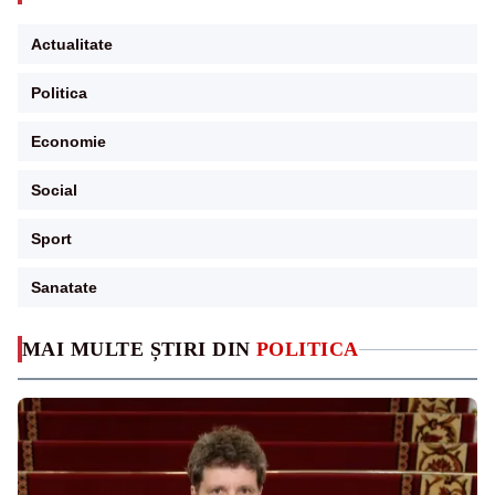
Actualitate
Politica
Economie
Social
Sport
Sanatate
MAI MULTE ȘTIRI DIN
POLITICA