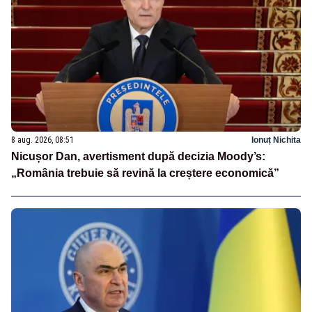
8 aug. 2026, 08:51
Ionuț Nichita
Nicușor Dan, avertisment după decizia Moody’s:
„România trebuie să revină la creștere economică”