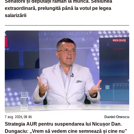
Senatorii și deputații rămân la muncă. Sesiunea
extraordinară, prelungită până la votul pe legea
salarizării
7 aug. 2026, 08:46
Daniel Onescu
Strategia AUR pentru suspendarea lui Nicușor Dan.
Dungaciu: „Vrem să vedem cine semnează și cine nu”