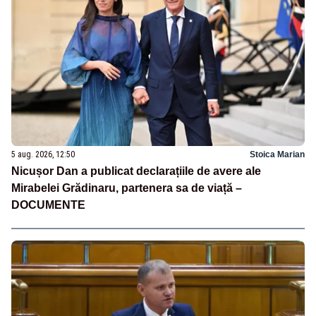
5 aug. 2026, 12:50
Stoica Marian
Nicușor Dan a publicat declarațiile de avere ale
Mirabelei Grădinaru, partenera sa de viață –
DOCUMENTE