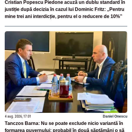
Cristian Popescu Piedone acuză un dublu standard în
justiție după decizia în cazul lui Dominic Fritz: „Pentru
mine trei ani interdicție, pentru el o reducere de 10%”
4 aug. 2026, 17:01
Daniel Onescu
Tanczos Barna: Nu se poate exclude nicio variantă în
formarea guvernului; probabil în două săptămâni o să