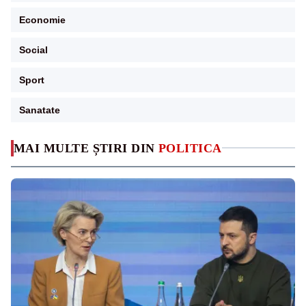
Economie
Social
Sport
Sanatate
MAI MULTE ȘTIRI DIN
POLITICA