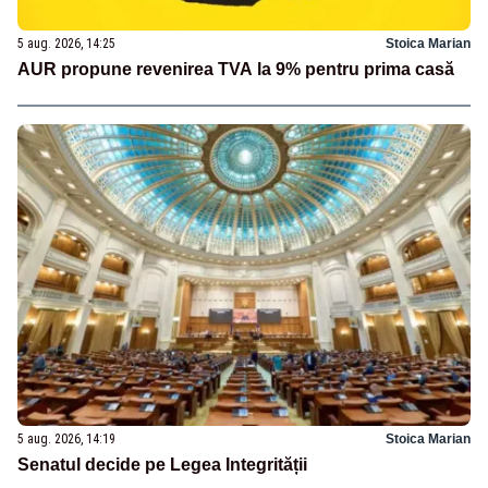
5 aug. 2026, 14:25
Stoica Marian
AUR propune revenirea TVA la 9% pentru prima casă
5 aug. 2026, 14:19
Stoica Marian
Senatul decide pe Legea Integrității