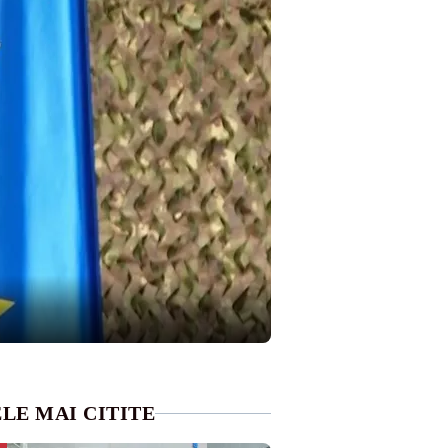
LE MAI CITITE