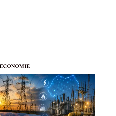
ECONOMIE