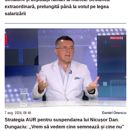
extraordinară, prelungită până la votul pe legea
salarizării
7 aug. 2026, 08:46
Daniel Onescu
Strategia AUR pentru suspendarea lui Nicușor Dan.
Dungaciu: „Vrem să vedem cine semnează și cine nu”