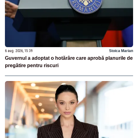
6 aug. 2026, 15:39
Stoica Marian
Guvernul a adoptat o hotărâre care aprobă planurile de
pregătire pentru riscuri