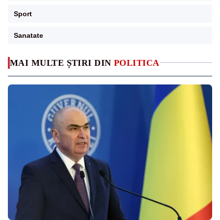
Sport
Sanatate
MAI MULTE ȘTIRI DIN
POLITICA