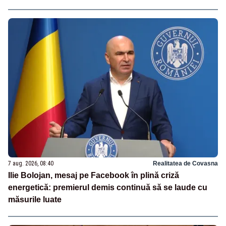
7 aug. 2026, 08:40
Realitatea de Covasna
Ilie Bolojan, mesaj pe Facebook în plină criză
energetică: premierul demis continuă să se laude cu
măsurile luate