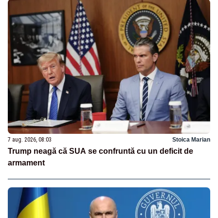
7 aug. 2026, 08:03
Stoica Marian
Trump neagă că SUA se confruntă cu un deficit de
armament