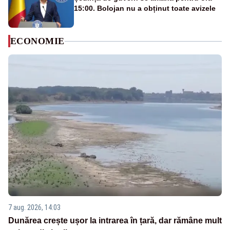
15:00. Bolojan nu a obținut toate avizele
ECONOMIE
7 aug. 2026, 14:03
Dunărea crește ușor la intrarea în țară, dar rămâne mult