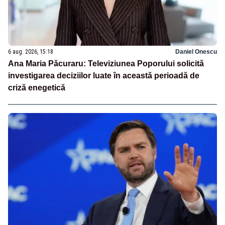
6 aug. 2026, 15:18
Daniel Onescu
Ana Maria Păcuraru: Televiziunea Poporului solicită
investigarea deciziilor luate în această perioadă de
criză enegetică