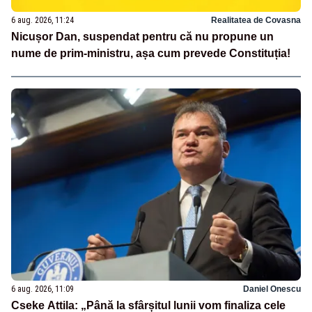
6 aug. 2026, 11:24
Realitatea de Covasna
Nicușor Dan, suspendat pentru că nu propune un
nume de prim-ministru, așa cum prevede Constituția!
6 aug. 2026, 11:09
Daniel Onescu
Cseke Attila: „Până la sfârșitul lunii vom finaliza cele