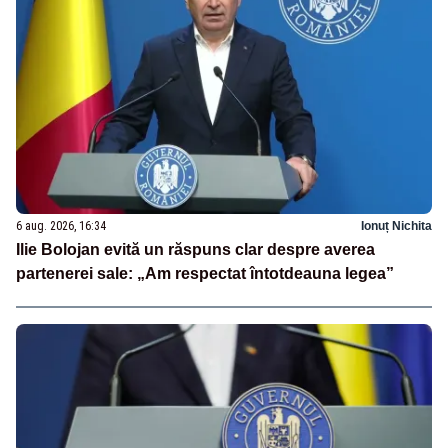
6 aug. 2026, 16:34
Ionuț Nichita
Ilie Bolojan evită un răspuns clar despre averea
partenerei sale: „Am respectat întotdeauna legea”