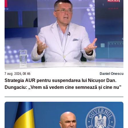
7 aug. 2026, 08:46
Daniel Onescu
Strategia AUR pentru suspendarea lui Nicușor Dan.
Dungaciu: „Vrem să vedem cine semnează și cine nu”