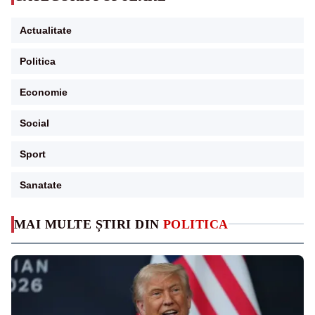
Actualitate
Politica
Economie
Social
Sport
Sanatate
MAI MULTE ȘTIRI DIN
POLITICA