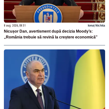
8 aug. 2026, 08:51
Ionuț Nichita
Nicușor Dan, avertisment după decizia Moody’s:
„România trebuie să revină la creștere economică”