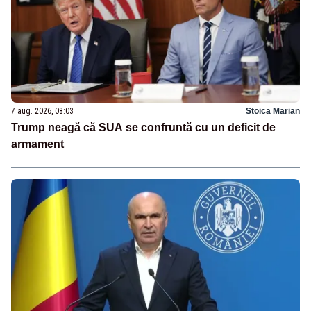
7 aug. 2026, 08:03
Stoica Marian
Trump neagă că SUA se confruntă cu un deficit de
armament