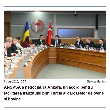
7 aug. 2026, 10:57
Stoica Marian
ANSVSA a negociat, la Ankara, un acord pentru
facilitarea tranzitului prin Turcia al carcaselor de ovine
și bovine