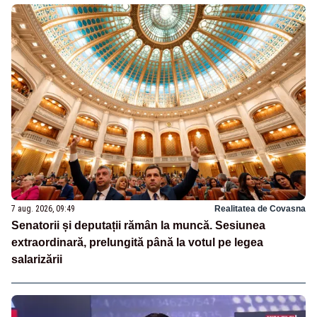
7 aug. 2026, 09:49
Realitatea de Covasna
Senatorii și deputații rămân la muncă. Sesiunea
extraordinară, prelungită până la votul pe legea
salarizării