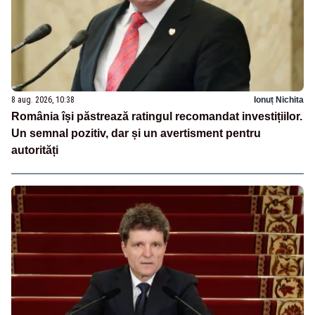
8 aug. 2026, 10:38
Ionuț Nichita
România își păstrează ratingul recomandat investițiilor.
Un semnal pozitiv, dar și un avertisment pentru
autorități