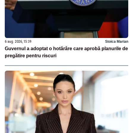
6 aug. 2026, 15:39
Stoica Marian
Guvernul a adoptat o hotărâre care aprobă planurile de
pregătire pentru riscuri