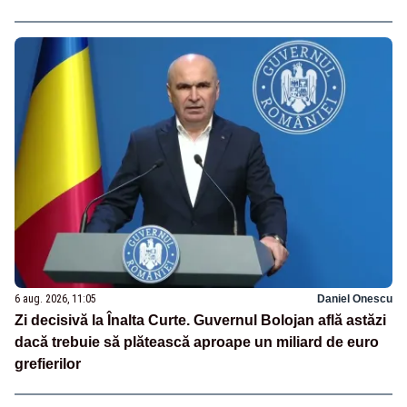
6 aug. 2026, 11:05
Daniel Onescu
Zi decisivă la Înalta Curte. Guvernul Bolojan află astăzi
dacă trebuie să plătească aproape un miliard de euro
grefierilor