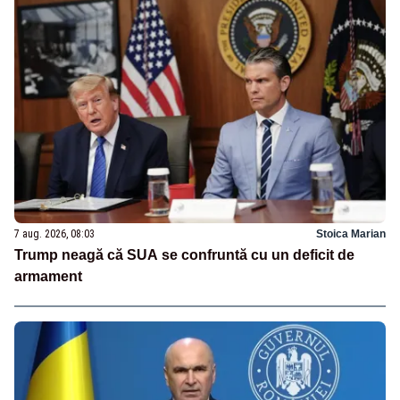
7 aug. 2026, 08:03
Stoica Marian
Trump neagă că SUA se confruntă cu un deficit de
armament