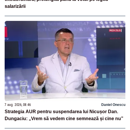
salarizării
7 aug. 2026, 08:46
Daniel Onescu
Strategia AUR pentru suspendarea lui Nicușor Dan.
Dungaciu: „Vrem să vedem cine semnează și cine nu”