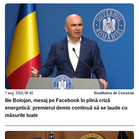
7 aug. 2026, 08:40
Realitatea de Covasna
Ilie Bolojan, mesaj pe Facebook în plină criză
energetică: premierul demis continuă să se laude cu
măsurile luate