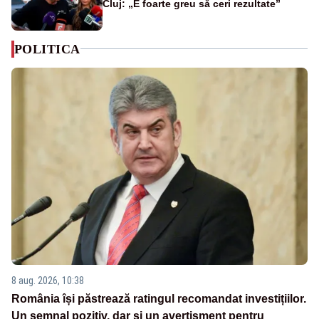
Cluj: „E foarte greu să ceri rezultate”
POLITICA
8 aug. 2026, 10:38
România își păstrează ratingul recomandat investițiilor.
Un semnal pozitiv, dar și un avertisment pentru