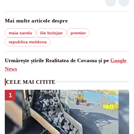
Mai multe articole despre
maia sandu
ilie bolojan
premier
republica moldova
Urmărește știrile Realitatea de Covasna și pe
Google
News
CELE MAI CITITE
1