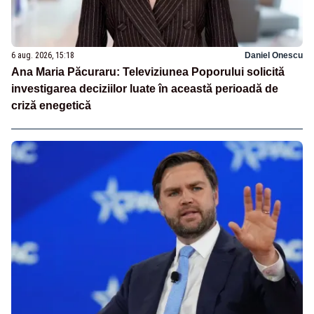
6 aug. 2026, 15:18
Daniel Onescu
Ana Maria Păcuraru: Televiziunea Poporului solicită
investigarea deciziilor luate în această perioadă de
criză enegetică