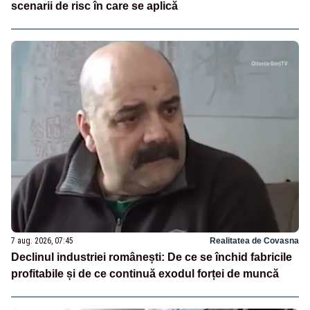
scenarii de risc în care se aplică
7 aug. 2026, 07:45
Realitatea de Covasna
Declinul industriei românești: De ce se închid fabricile
profitabile și de ce continuă exodul forței de muncă