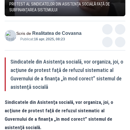
PROTEST AL SINDICATELOR DIN ASISTENȚA SOCIALĂ FAȚĂ DE
SUBFINANȚAREA SISTEMULUI
Realitatea de Covasna
Scris de
Publicat:
16 apr. 2025, 08:23
Sindicatele din Asistenţa socială, vor organiza, joi, o
acţiune de protest faţă de refuzul sistematic al
Guvernului de a finanţa „în mod corect” sistemul de
asistenţă socială
Sindicatele din Asistenţa socială, vor organiza, joi, o
acţiune de protest faţă de refuzul sistematic al
Guvernului de a finanţa „în mod corect” sistemul de
asistenţă socială.