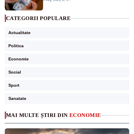
CATEGORII POPULARE
Actualitate
Politica
Economie
Social
Sport
Sanatate
MAI MULTE ȘTIRI DIN
ECONOMIE