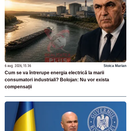
6 aug. 2026, 15:36
Stoica Marian
Cum se va întrerupe energia electrică la marii
consumatori industriali? Bolojan: Nu vor exista
compensații