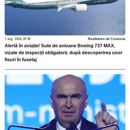
7 aug. 2026, 09:45
Realitatea de Covasna
Alertă în aviație! Sute de avioane Boeing 737 MAX,
vizate de inspecții obligatorii, după descoperirea unor
fisuri în fuselaj