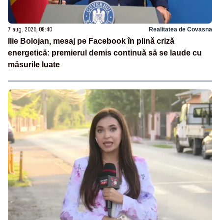
7 aug. 2026, 08:40
Realitatea de Covasna
Ilie Bolojan, mesaj pe Facebook în plină criză
energetică: premierul demis continuă să se laude cu
măsurile luate