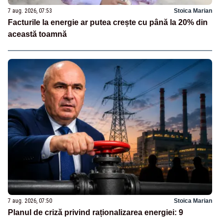
7 aug. 2026, 07:53
Stoica Marian
Facturile la energie ar putea crește cu până la 20% din
această toamnă
7 aug. 2026, 07:50
Stoica Marian
Planul de criză privind raționalizarea energiei: 9