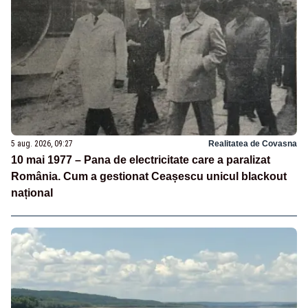
5 aug. 2026, 09:27
Realitatea de Covasna
10 mai 1977 – Pana de electricitate care a paralizat
România. Cum a gestionat Ceașescu unicul blackout
național