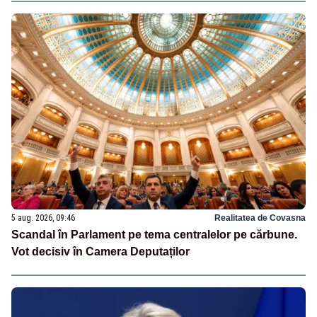
5 aug. 2026, 09:46
Realitatea de Covasna
Scandal în Parlament pe tema centralelor pe cărbune.
Vot decisiv în Camera Deputaților