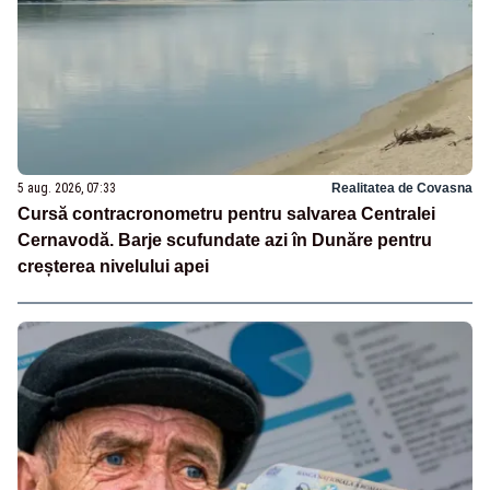
5 aug. 2026, 07:33
Realitatea de Covasna
Cursă contracronometru pentru salvarea Centralei
Cernavodă. Barje scufundate azi în Dunăre pentru
creșterea nivelului apei