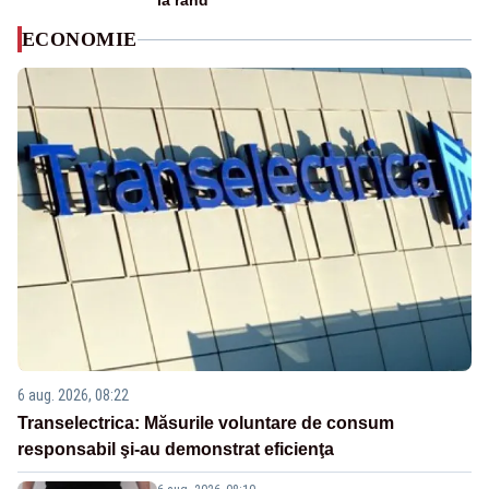
la rând
ECONOMIE
6 aug. 2026, 08:22
Transelectrica: Măsurile voluntare de consum
responsabil şi-au demonstrat eficienţa