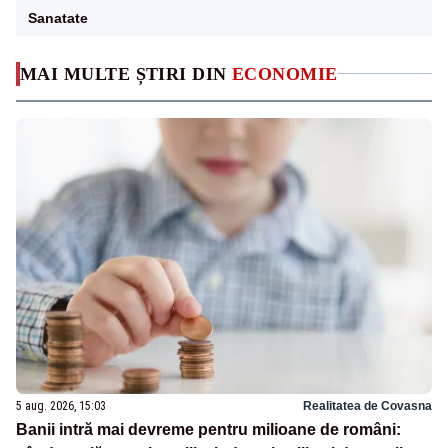
Sanatate
MAI MULTE ȘTIRI DIN
ECONOMIE
5 aug. 2026, 15:03
Realitatea de Covasna
Banii intră mai devreme pentru milioane de români: