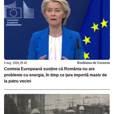
5 aug. 2026, 09:42
Realitatea de Covasna
Comisia Europeană susține că România nu are
probleme cu energia, în timp ce țara importă masiv de
la patru vecini