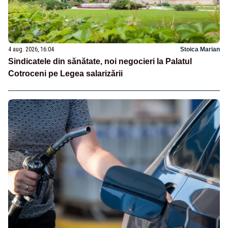
4 aug. 2026, 16:04
Stoica Marian
Sindicatele din sănătate, noi negocieri la Palatul
Cotroceni pe Legea salarizării