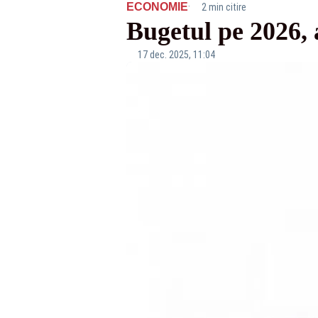
·
ECONOMIE
2 min citire
Bugetul pe 2026,
17 dec. 2025, 11:04