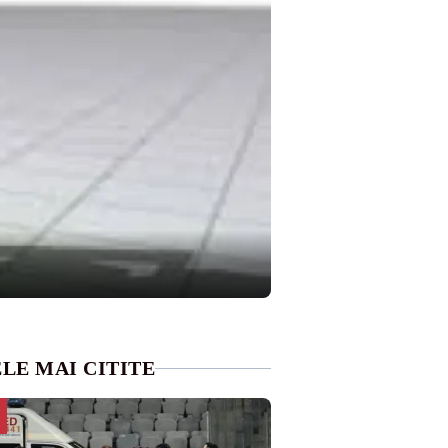
LE MAI CITITE