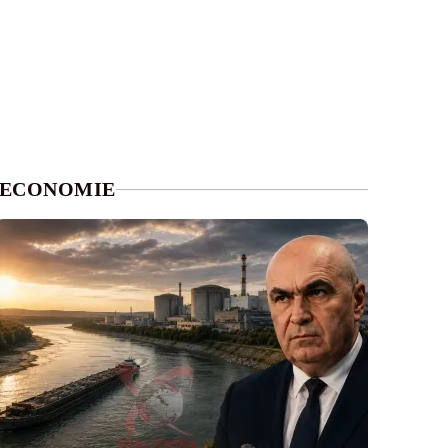
ECONOMIE