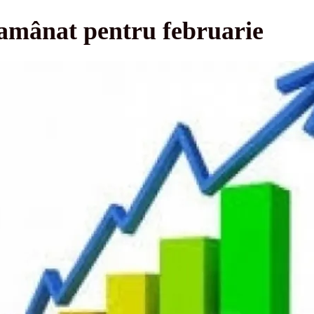
 amânat pentru februarie