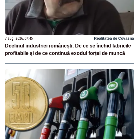
7 aug. 2026, 07:45
Realitatea de Covasna
Declinul industriei românești: De ce se închid fabricile
profitabile și de ce continuă exodul forței de muncă