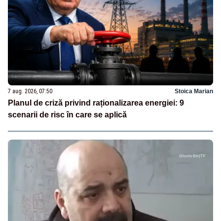
7 aug. 2026, 07:50
Stoica Marian
Planul de criză privind raționalizarea energiei: 9
scenarii de risc în care se aplică