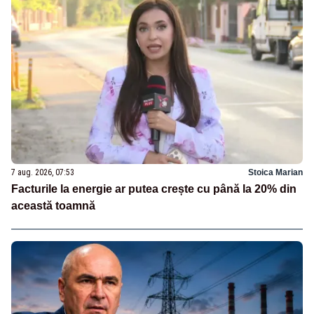
7 aug. 2026, 07:53
Stoica Marian
Facturile la energie ar putea crește cu până la 20% din
această toamnă