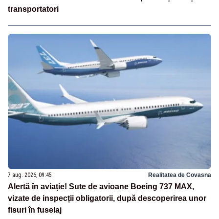
transportatori
7 aug. 2026, 09:45
Realitatea de Covasna
Alertă în aviație! Sute de avioane Boeing 737 MAX,
vizate de inspecții obligatorii, după descoperirea unor
fisuri în fuselaj