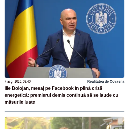
7 aug. 2026, 08:40
Realitatea de Covasna
Ilie Bolojan, mesaj pe Facebook în plină criză
energetică: premierul demis continuă să se laude cu
măsurile luate