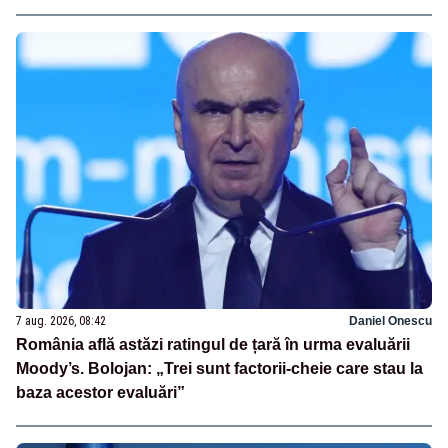
7 aug. 2026, 08:42
Daniel Onescu
România află astăzi ratingul de țară în urma evaluării
Moody’s. Bolojan: „Trei sunt factorii-cheie care stau la
baza acestor evaluări”