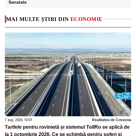
Sanatate
MAI MULTE ȘTIRI DIN
ECONOMIE
7 aug. 2026, 10:01
Realitatea de Covasna
Tarifele pentru rovinietă și sistemul TollRo se aplică de
la 1 octombrie 2026. Ce se schimbă pentru șoferi și