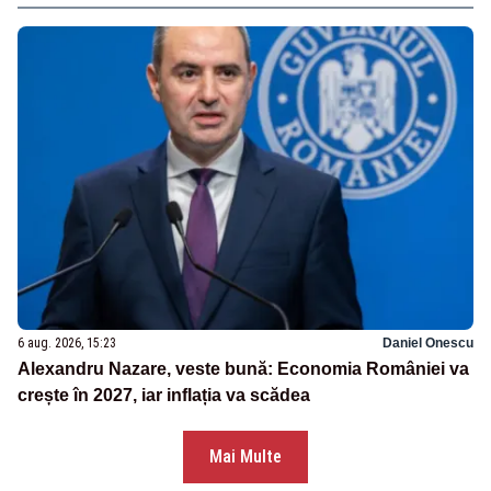
6 aug. 2026, 15:23
Daniel Onescu
Alexandru Nazare, veste bună: Economia României va
crește în 2027, iar inflația va scădea
Mai Multe