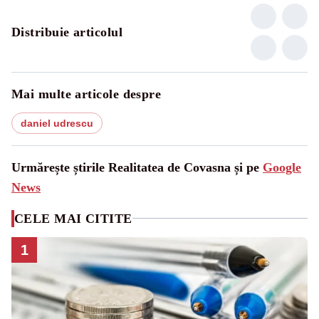
Distribuie articolul
Mai multe articole despre
daniel udrescu
Urmărește știrile Realitatea de Covasna și pe
Google
News
CELE MAI CITITE
1