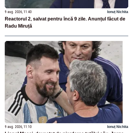
9 aug. 2026, 11:40
Ionuț Nichita
Reactorul 2, salvat pentru încă 9 zile. Anunțul făcut de
Radu Miruță
9 aug. 2026, 11:10
Ionuț Nichita