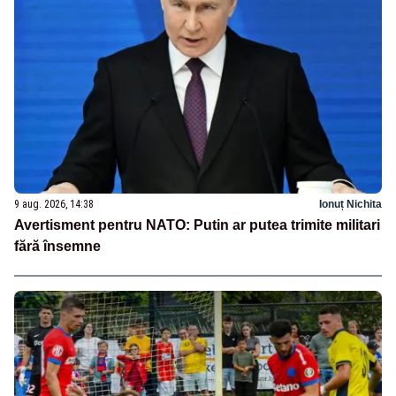
9 aug. 2026, 14:38
Ionuț Nichita
Avertisment pentru NATO: Putin ar putea trimite militari
fără însemne