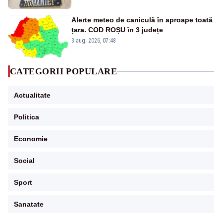
Alerte meteo de caniculă în aproape toată
țara. COD ROȘU în 3 județe
3 aug. 2026, 07:48
CATEGORII POPULARE
Actualitate
Politica
Economie
Social
Sport
Sanatate