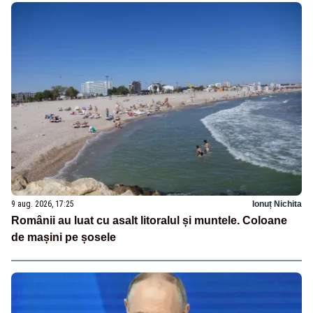
9 aug. 2026, 17:25
Ionuț Nichita
Românii au luat cu asalt litoralul și muntele. Coloane
de mașini pe șosele