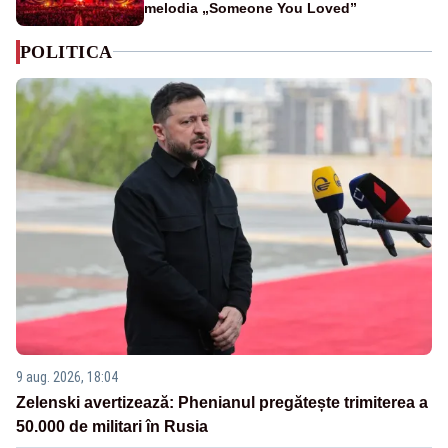
melodia „Someone You Loved”
POLITICA
9 aug. 2026, 18:04
Zelenski avertizează: Phenianul pregătește trimiterea a
50.000 de militari în Rusia