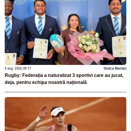
6 aug. 2026, 09:17
Stoica Marian
Rugby: Federația a naturalizat 3 sportivi care au jucat,
deja, pentru echipa noastră națională