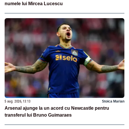
numele lui Mircea Lucescu
5 aug. 2026, 13:13
Stoica Marian
Arsenal ajunge la un acord cu Newcastle pentru
transferul lui Bruno Guimaraes