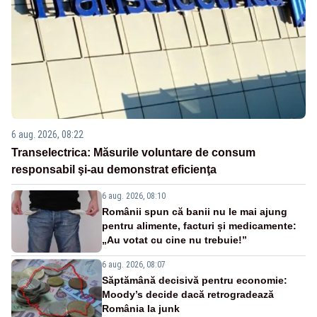
6 aug. 2026, 08:22
Transelectrica: Măsurile voluntare de consum
responsabil şi-au demonstrat eficienţa
6 aug. 2026, 08:10
Românii spun că banii nu le mai ajung
pentru alimente, facturi și medicamente:
„Au votat cu cine nu trebuie!”
6 aug. 2026, 08:07
Săptămână decisivă pentru economie:
Moody’s decide dacă retrogradează
România la junk