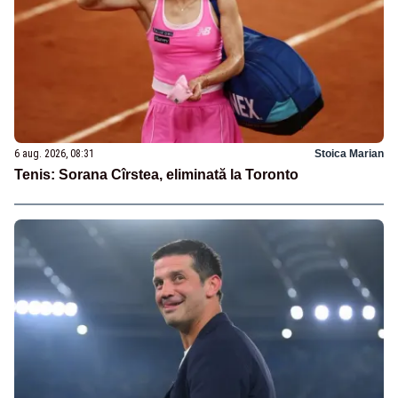
6 aug. 2026, 08:31
Stoica Marian
Tenis: Sorana Cîrstea, eliminată la Toronto