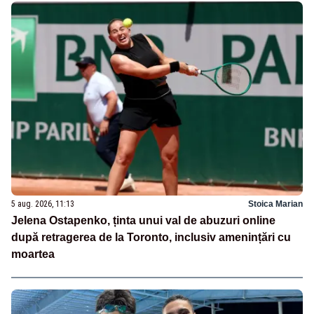
5 aug. 2026, 11:13
Stoica Marian
Jelena Ostapenko, ținta unui val de abuzuri online
după retragerea de la Toronto, inclusiv amenințări cu
moartea