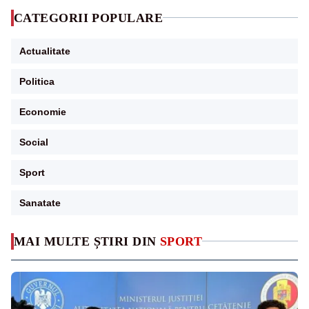
CATEGORII POPULARE
Actualitate
Politica
Economie
Social
Sport
Sanatate
MAI MULTE ȘTIRI DIN
SPORT