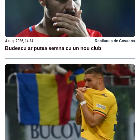
4 aug. 2026, 14:34
Realitatea de Covasna
Budescu ar putea semna cu un nou club