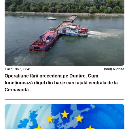
7 aug. 2026, 19:45
Ionuț Nichita
Operațiune fără precedent pe Dunăre. Cum
funcționează digul din barje care ajută centrala de la
Cernavodă