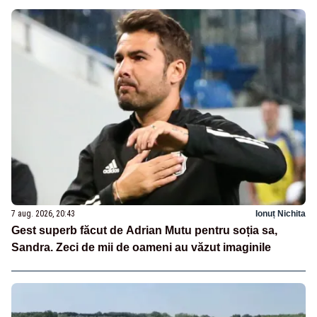
7 aug. 2026, 20:43
Ionuț Nichita
Gest superb făcut de Adrian Mutu pentru soția sa,
Sandra. Zeci de mii de oameni au văzut imaginile