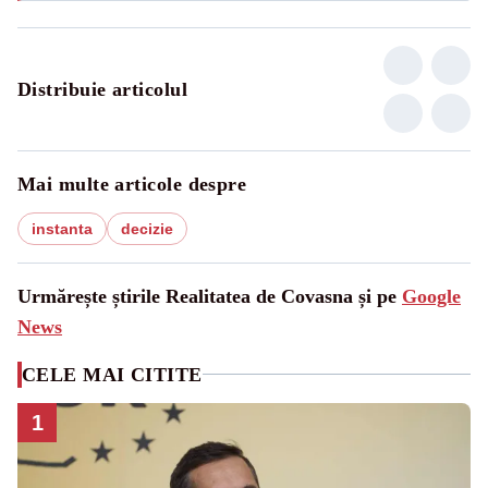
Distribuie articolul
Mai multe articole despre
instanta
decizie
Urmărește știrile Realitatea de Covasna și pe
Google
News
CELE MAI CITITE
1