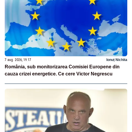
7 aug. 2026, 19:17
Ionuț Nichita
România, sub monitorizarea Comisiei Europene din
cauza crizei energetice. Ce cere Victor Negrescu