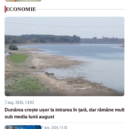
ECONOMIE
7 aug. 2026, 14:03
Dunărea crește ușor la intrarea în țară, dar rămâne mult
sub media lunii august
7 aug. 2026, 13:02