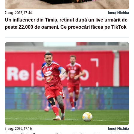
7 aug. 2026, 17:44
Ionuț Nichita
Un influencer din Timiș, reținut după un live urmărit de
peste 22.000 de oameni. Ce provocări făcea pe TikTok
7 aug. 2026, 17:16
Ionuț Nichita