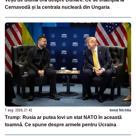
Cernavodă și la centrala nucleară din Ungaria
7 aug. 2026, 21:42
Ionuț Nichita
Trump: Rusia ar putea lovi un stat NATO în această
toamnă. Ce spune despre armele pentru Ucraina