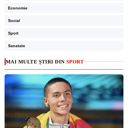
Economie
Social
Sport
Sanatate
MAI MULTE ȘTIRI DIN
SPORT