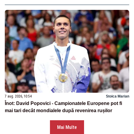
7 aug. 2026, 10:54
Stoica Marian
Înot: David Popovici - Campionatele Europene pot fi
mai tari decât mondialele după revenirea rușilor
Mai Multe