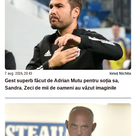
7 aug. 2026, 20:43
Ionuț Nichita
Gest superb făcut de Adrian Mutu pentru soția sa,
Sandra. Zeci de mii de oameni au văzut imaginile