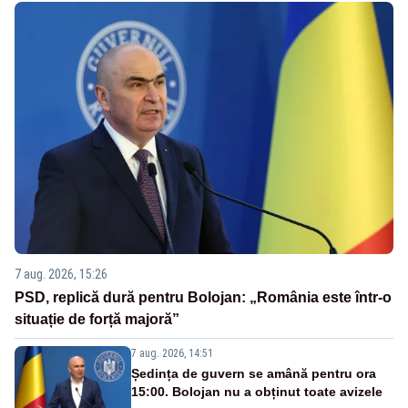
7 aug. 2026, 15:26
PSD, replică dură pentru Bolojan: „România este într-o
situație de forță majoră”
7 aug. 2026, 14:51
Ședința de guvern se amână pentru ora
15:00. Bolojan nu a obținut toate avizele