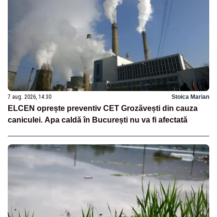
7 aug. 2026, 14:30
Stoica Marian
ELCEN oprește preventiv CET Grozăvești din cauza
caniculei. Apa caldă în București nu va fi afectată