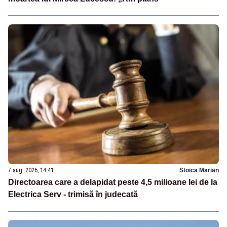
7 aug. 2026, 14:41
Stoica Marian
Directoarea care a delapidat peste 4,5 milioane lei de la
Electrica Serv - trimisă în judecată