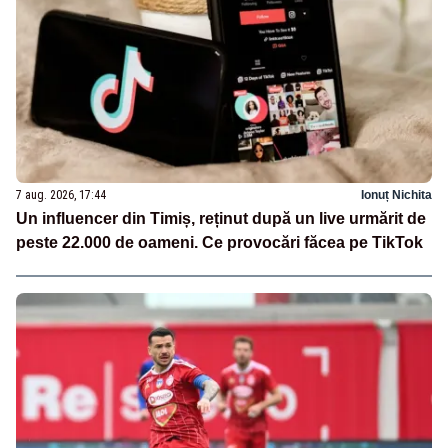
7 aug. 2026, 17:44
Ionuț Nichita
Un influencer din Timiș, reținut după un live urmărit de
peste 22.000 de oameni. Ce provocări făcea pe TikTok