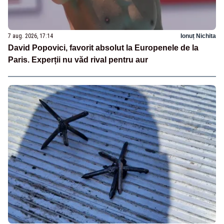
7 aug. 2026, 17:14
Ionuț Nichita
David Popovici, favorit absolut la Europenele de la
Paris. Experții nu văd rival pentru aur