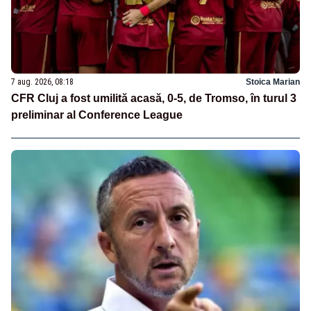
7 aug. 2026, 08:18
Stoica Marian
CFR Cluj a fost umilită acasă, 0-5, de Tromso, în turul 3
preliminar al Conference League