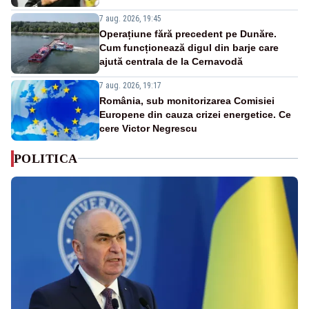
7 aug. 2026, 19:45
Operațiune fără precedent pe Dunăre.
Cum funcționează digul din barje care
ajută centrala de la Cernavodă
7 aug. 2026, 19:17
România, sub monitorizarea Comisiei
Europene din cauza crizei energetice. Ce
cere Victor Negrescu
POLITICA