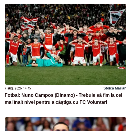
7 aug. 2026, 14:45
Stoica Marian
Fotbal: Nuno Campos (Dinamo) - Trebuie să fim la cel
mai înalt nivel pentru a câștiga cu FC Voluntari