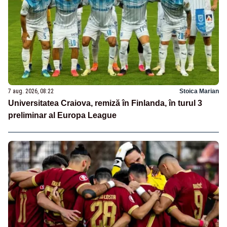
7 aug. 2026, 08:22
Stoica Marian
Universitatea Craiova, remiză în Finlanda, în turul 3
preliminar al Europa League