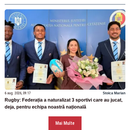
6 aug. 2026, 09:17
Stoica Marian
Rugby: Federația a naturalizat 3 sportivi care au jucat,
deja, pentru echipa noastră națională
Mai Multe