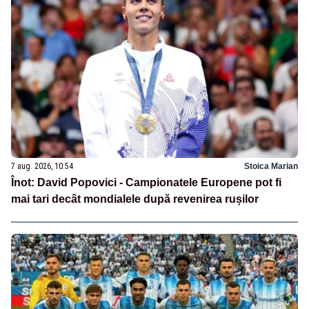
7 aug. 2026, 10:54
Stoica Marian
Înot: David Popovici - Campionatele Europene pot fi
mai tari decât mondialele după revenirea rușilor