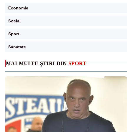
Economie
Social
Sport
Sanatate
MAI MULTE ȘTIRI DIN
SPORT