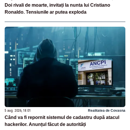
Doi rivali de moarte, invitați la nunta lui Cristiano
Ronaldo. Tensiunile ar putea exploda
5 aug. 2026, 18:01
Realitatea de Covasna
Când va fi repornit sistemul de cadastru după atacul
hackerilor. Anunțul făcut de autorități