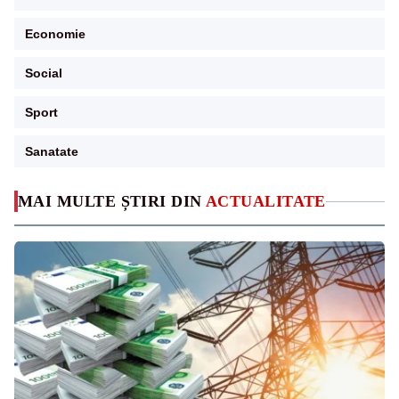
Economie
Social
Sport
Sanatate
MAI MULTE ȘTIRI DIN
ACTUALITATE