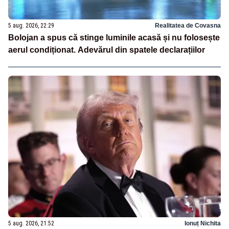
5 aug. 2026, 22:29
Realitatea de Covasna
Bolojan a spus că stinge luminile acasă și nu folosește
aerul condiționat. Adevărul din spatele declarațiilor
5 aug. 2026, 21:52
Ionuț Nichita