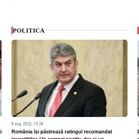
POLITICA
8 aug. 2026, 10:38
i
România își păstrează ratingul recomandat