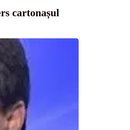
ers cartonașul