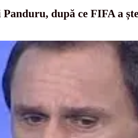
i Panduru, după ce FIFA a șt