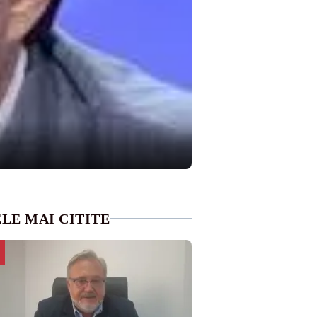
LE MAI CITITE