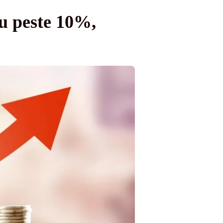
cu peste 10%,