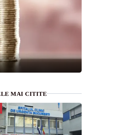
LE MAI CITITE