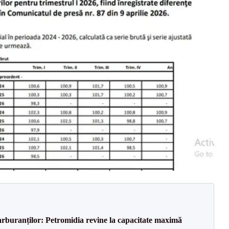
carburanților: Petromidia revine la capacitate maximă