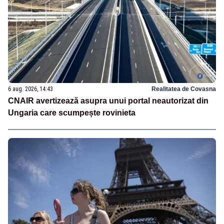
6 aug. 2026, 14:43
Realitatea de Covasna
CNAIR avertizează asupra unui portal neautorizat din
Ungaria care scumpește rovinieta