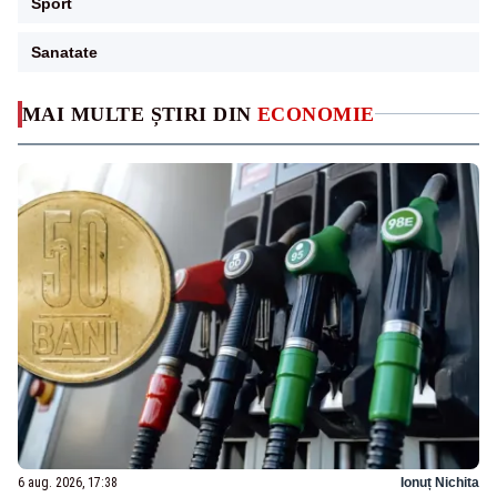
Sport
Sanatate
MAI MULTE ȘTIRI DIN
ECONOMIE
6 aug. 2026, 17:38
Ionuț Nichita