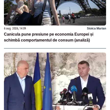
6 aug. 2026, 14:09
Stoica Marian
Canicula pune presiune pe economia Europei și
schimbă comportamentul de consum (analiză)