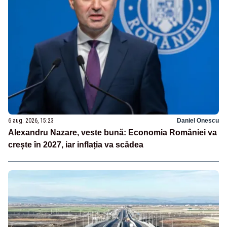
6 aug. 2026, 15:23
Daniel Onescu
Alexandru Nazare, veste bună: Economia României va
crește în 2027, iar inflația va scădea