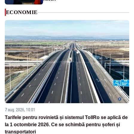
ECONOMIE
7 aug. 2026, 10:01
Tarifele pentru rovinietă și sistemul TollRo se aplică de
la 1 octombrie 2026. Ce se schimbă pentru șoferi și
transportatori