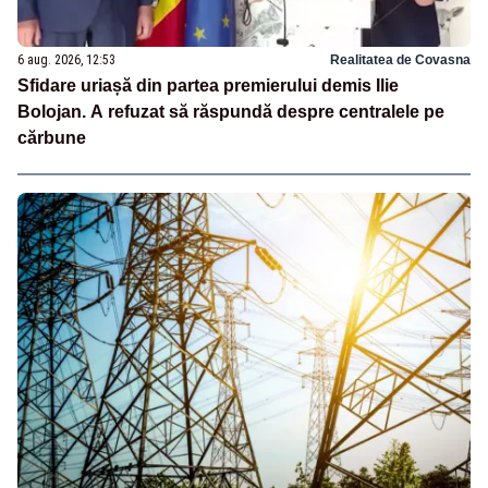
6 aug. 2026, 12:53
Realitatea de Covasna
Sfidare uriașă din partea premierului demis Ilie
Bolojan. A refuzat să răspundă despre centralele pe
cărbune