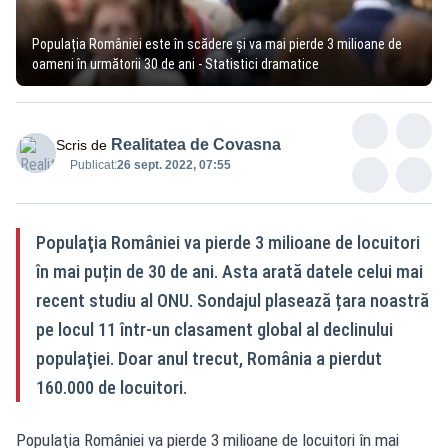
Populația României este în scădere și va mai pierde 3 milioane de
oameni în următorii 30 de ani - Statistici dramatice
Realitatea de Covasna
Scris de
Publicat:
26 sept. 2022, 07:55
Populaţia României va pierde 3 milioane de locuitori
în mai puțin de 30 de ani. Asta arată datele celui mai
recent studiu al ONU. Sondajul plasează țara noastră
pe locul 11 într-un clasament global al declinului
populaţiei. Doar anul trecut, România a pierdut
160.000 de locuitori.
Populaţia României va pierde 3 milioane de locuitori în mai