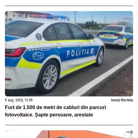
8 aug. 2026, 13:09
Ionuț Nichita
Furt de 1.500 de metri de cabluri din parcuri
fotovoltaice. Șapte persoane, arestate