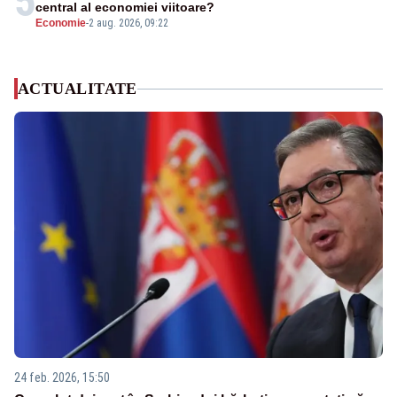
5
central al economiei viitoare?
Economie
-
2 aug. 2026, 09:22
ACTUALITATE
24 feb. 2026, 15:50