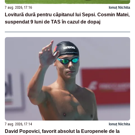
7 aug. 2026, 17:16
Ionuț Nichita
Lovitură dură pentru căpitanul lui Sepsi. Cosmin Matei,
suspendat 9 luni de TAS în cazul de dopaj
7 aug. 2026, 17:14
Ionuț Nichita
David Popovici, favorit absolut la Europenele de la