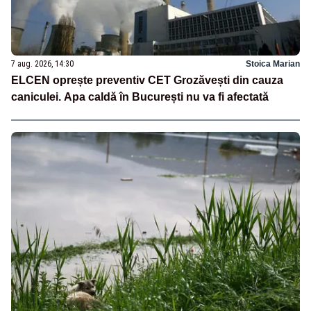
7 aug. 2026, 14:30
Stoica Marian
ELCEN oprește preventiv CET Grozăvești din cauza
caniculei. Apa caldă în București nu va fi afectată