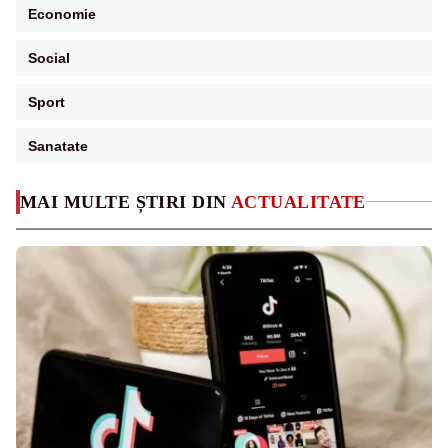
Economie
Social
Sport
Sanatate
MAI MULTE ȘTIRI DIN
ACTUALITATE