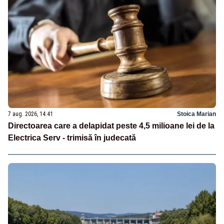
7 aug. 2026, 14:41
Stoica Marian
Directoarea care a delapidat peste 4,5 milioane lei de la
Electrica Serv - trimisă în judecată