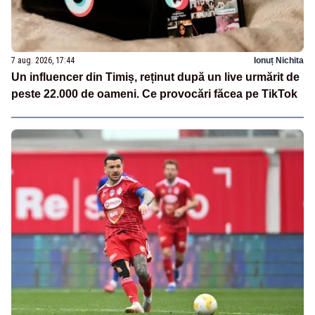
7 aug. 2026, 17:44
Ionuț Nichita
Un influencer din Timiș, reținut după un live urmărit de
peste 22.000 de oameni. Ce provocări făcea pe TikTok