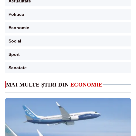
Actualitate
Politica
Economie
Social
Sport
Sanatate
MAI MULTE ȘTIRI DIN
ECONOMIE