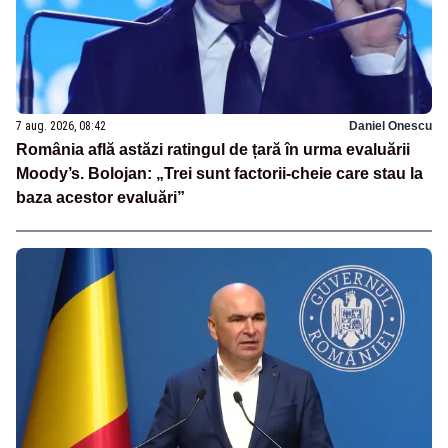
7 aug. 2026, 08:42
Daniel Onescu
România află astăzi ratingul de țară în urma evaluării
Moody’s. Bolojan: „Trei sunt factorii-cheie care stau la
baza acestor evaluări”