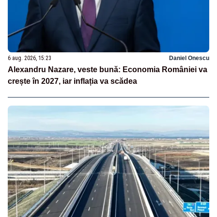
6 aug. 2026, 15:23
Daniel Onescu
Alexandru Nazare, veste bună: Economia României va
crește în 2027, iar inflația va scădea