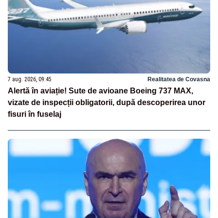
7 aug. 2026, 09:45
Realitatea de Covasna
Alertă în aviație! Sute de avioane Boeing 737 MAX,
vizate de inspecții obligatorii, după descoperirea unor
fisuri în fuselaj