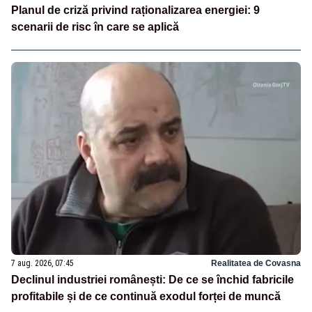
Planul de criză privind raționalizarea energiei: 9
scenarii de risc în care se aplică
7 aug. 2026, 07:45
Realitatea de Covasna
Declinul industriei românești: De ce se închid fabricile
profitabile și de ce continuă exodul forței de muncă