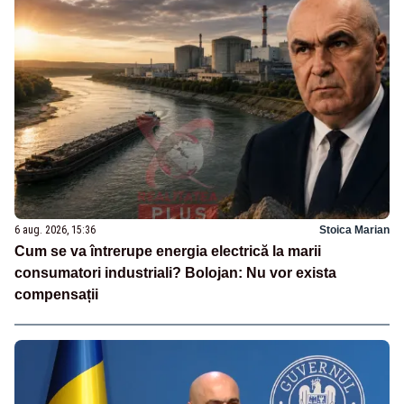
6 aug. 2026, 15:36
Stoica Marian
Cum se va întrerupe energia electrică la marii
consumatori industriali? Bolojan: Nu vor exista
compensații