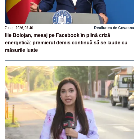
7 aug. 2026, 08:40
Realitatea de Covasna
Ilie Bolojan, mesaj pe Facebook în plină criză
energetică: premierul demis continuă să se laude cu
măsurile luate