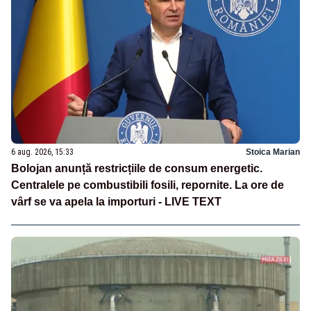
6 aug. 2026, 15:33
Stoica Marian
Bolojan anunță restricțiile de consum energetic.
Centralele pe combustibili fosili, repornite. La ore de
vârf se va apela la importuri - LIVE TEXT