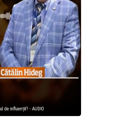
cul de influență? - AUDIO