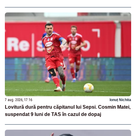
7 aug. 2026, 17:16
Ionuț Nichita
Lovitură dură pentru căpitanul lui Sepsi. Cosmin Matei,
suspendat 9 luni de TAS în cazul de dopaj