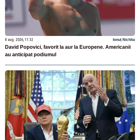
8 aug. 2026, 11:32
Ionuț Nichita
David Popovici, favorit la aur la Europene. Americanii
au anticipat podiumul