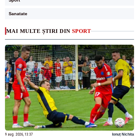
Sport
Sanatate
MAI MULTE ȘTIRI DIN
SPORT
9 aug. 2026, 13:37
Ionuț Nichita