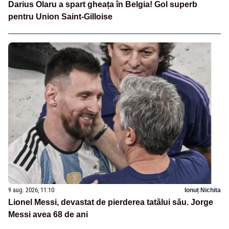
Darius Olaru a spart gheața în Belgia! Gol superb
pentru Union Saint-Gilloise
9 aug. 2026, 11:10
Ionuț Nichita
Lionel Messi, devastat de pierderea tatălui său. Jorge
Messi avea 68 de ani