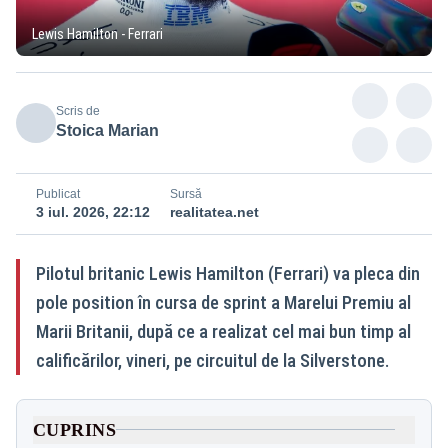
Lewis Hamilton - Ferrari
Scris de
Stoica Marian
Publicat
Sursă
3 iul. 2026, 22:12
realitatea.net
Pilotul britanic Lewis Hamilton (Ferrari) va pleca din
pole position în cursa de sprint a Marelui Premiu al
Marii Britanii, după ce a realizat cel mai bun timp al
calificărilor, vineri, pe circuitul de la Silverstone.
CUPRINS