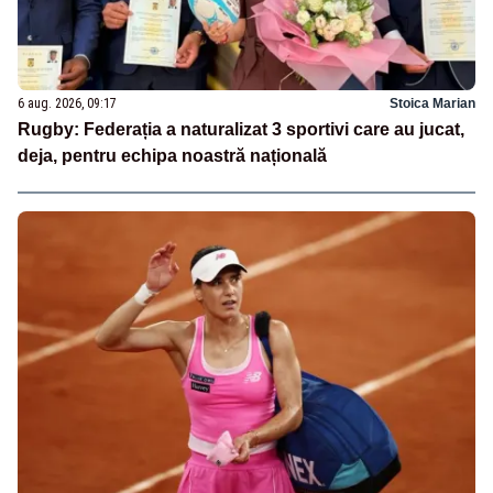
6 aug. 2026, 09:17
Stoica Marian
Rugby: Federația a naturalizat 3 sportivi care au jucat,
deja, pentru echipa noastră națională