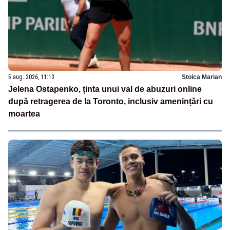
5 aug. 2026, 11:13
Stoica Marian
Jelena Ostapenko, ținta unui val de abuzuri online
după retragerea de la Toronto, inclusiv amenințări cu
moartea