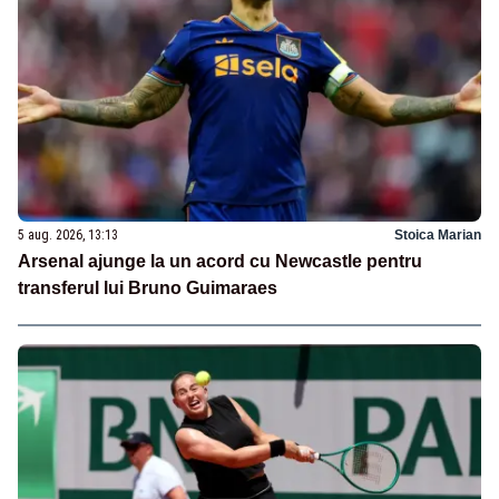
5 aug. 2026, 13:13
Stoica Marian
Arsenal ajunge la un acord cu Newcastle pentru
transferul lui Bruno Guimaraes