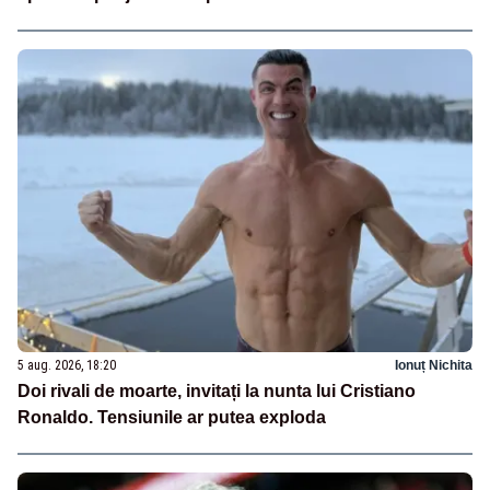
5 aug. 2026, 18:20
Ionuț Nichita
Doi rivali de moarte, invitați la nunta lui Cristiano
Ronaldo. Tensiunile ar putea exploda