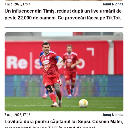
7 aug. 2026, 17:44
Ionuț Nichita
Un influencer din Timiș, reținut după un live urmărit de
peste 22.000 de oameni. Ce provocări făcea pe TikTok
7 aug. 2026, 17:16
Ionuț Nichita
Lovitură dură pentru căpitanul lui Sepsi. Cosmin Matei,