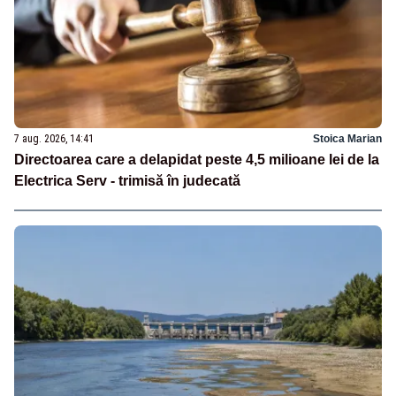
7 aug. 2026, 14:41
Stoica Marian
Directoarea care a delapidat peste 4,5 milioane lei de la
Electrica Serv - trimisă în judecată