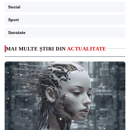
Social
Sport
Sanatate
MAI MULTE ȘTIRI DIN
ACTUALITATE