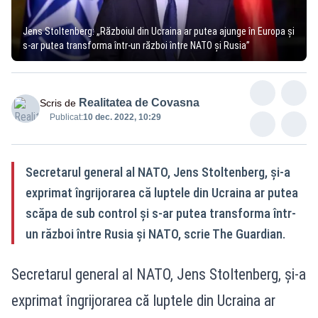
Jens Stoltenberg: „Războiul din Ucraina ar putea ajunge în Europa și
s-ar putea transforma într-un război între NATO și Rusia”
Realitatea de Covasna
Scris de
Publicat:
10 dec. 2022, 10:29
Secretarul general al NATO, Jens Stoltenberg, și-a
exprimat îngrijorarea că luptele din Ucraina ar putea
scăpa de sub control și s-ar putea transforma într-
un război între Rusia și NATO, scrie The Guardian.
Secretarul general al NATO, Jens Stoltenberg, și-a
exprimat îngrijorarea că luptele din Ucraina ar