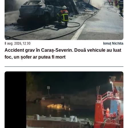
8 aug. 2026, 12:30
Ionuț Nichita
Accident grav în Caraș-Severin. Două vehicule au luat
foc, un șofer ar putea fi mort