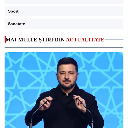
Sport
Sanatate
MAI MULTE ȘTIRI DIN
ACTUALITATE