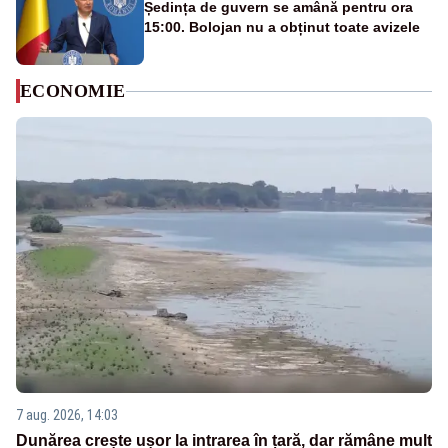
Ședința de guvern se amână pentru ora
15:00. Bolojan nu a obținut toate avizele
ECONOMIE
7 aug. 2026, 14:03
Dunărea crește ușor la intrarea în țară, dar rămâne mult