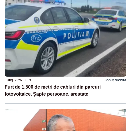
8 aug. 2026, 13:09
Ionuț Nichita
Furt de 1.500 de metri de cabluri din parcuri
fotovoltaice. Șapte persoane, arestate