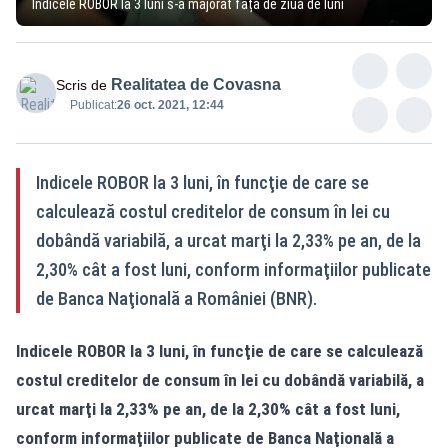
Indicele ROBOR la 3 luni s-a majorat față de ziua de luni
Realitatea de Covasna
Scris de
Publicat:
26 oct. 2021, 12:44
Indicele ROBOR la 3 luni, în funcţie de care se
calculează costul creditelor de consum în lei cu
dobândă variabilă, a urcat marţi la 2,33% pe an, de la
2,30% cât a fost luni, conform informaţiilor publicate
de Banca Naţională a României (BNR).
Indicele ROBOR la 3 luni, în funcţie de care se calculează
costul creditelor de consum în lei cu dobândă variabilă, a
urcat marţi la 2,33% pe an, de la 2,30% cât a fost luni,
conform informaţiilor publicate de Banca Naţională a