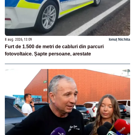
8 aug. 2026, 13:09
Ionuț Nichita
Furt de 1.500 de metri de cabluri din parcuri
fotovoltaice. Șapte persoane, arestate