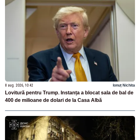
8 aug. 2026, 10:42
Ionuț Nichita
Lovitură pentru Trump. Instanța a blocat sala de bal de
400 de milioane de dolari de la Casa Albă