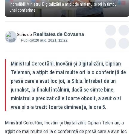
Incredibil! Ministrul Digitalizării a ațipit de mai multe ori în timpul
unei conferințe
Realitatea de Covasna
Scris de
Publicat:
20 aug. 2021, 11:22
Ministrul Cercetării, Inovării și Digitalizării, Ciprian
Teleman, a ațipit de mai multe ori la o conferință de
presă care a avut loc joi, la Sibiu. Întrebat de un
jurnalist, la finalul întâlnirii, dacă se simte bine,
ministrul a precizat că e foarte obosit, a avut o zi
vrea și s-a trezit foarte dimineață, la ora 5.
Ministrul Cercetării, Inovării și Digitalizării, Ciprian Teleman, a
ațipit de mai multe ori la o conferință de presă care a avut loc