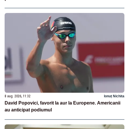
8 aug. 2026, 11:32
Ionuț Nichita
David Popovici, favorit la aur la Europene. Americanii
au anticipat podiumul