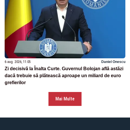
6 aug. 2026, 11:05
Daniel Onescu
Zi decisivă la Înalta Curte. Guvernul Bolojan află astăzi
dacă trebuie să plătească aproape un miliard de euro
grefierilor
Mai Multe