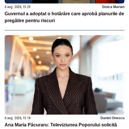
6 aug. 2026, 15:39
Stoica Marian
Guvernul a adoptat o hotărâre care aprobă planurile de
pregătire pentru riscuri
6 aug. 2026, 15:18
Daniel Onescu
Ana Maria Păcuraru: Televiziunea Poporului solicită