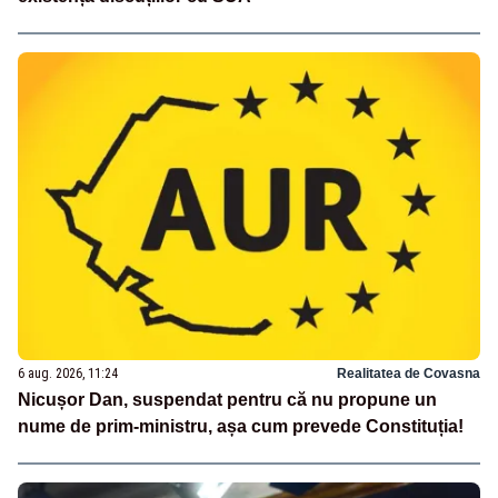
6 aug. 2026, 11:24
Realitatea de Covasna
Nicușor Dan, suspendat pentru că nu propune un
nume de prim-ministru, așa cum prevede Constituția!