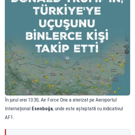
În jurul orei 13:30, Air Force One a aterizat pe Aeroportul
Internațional
Esenboğa
, unde este așteptată cu indicativul
AF1.