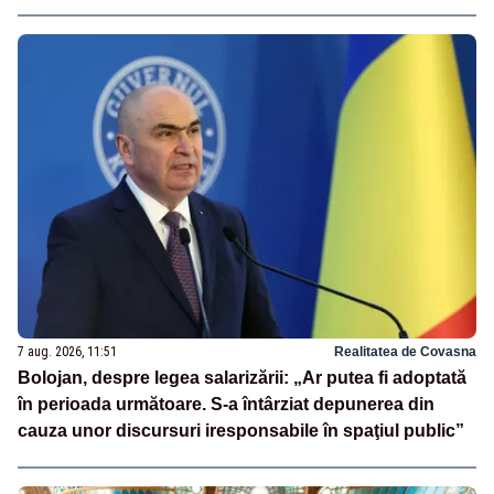
7 aug. 2026, 11:51
Realitatea de Covasna
Bolojan, despre legea salarizării: „Ar putea fi adoptată
în perioada următoare. S-a întârziat depunerea din
cauza unor discursuri iresponsabile în spaţiul public”