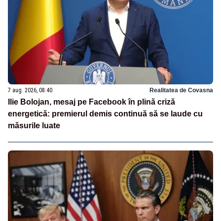
7 aug. 2026, 08:40
Realitatea de Covasna
Ilie Bolojan, mesaj pe Facebook în plină criză
energetică: premierul demis continuă să se laude cu
măsurile luate