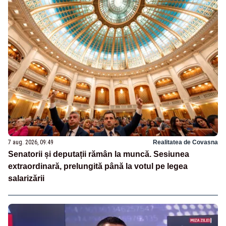
7 aug. 2026, 09:49
Realitatea de Covasna
Senatorii și deputații rămân la muncă. Sesiunea
extraordinară, prelungită până la votul pe legea
salarizării