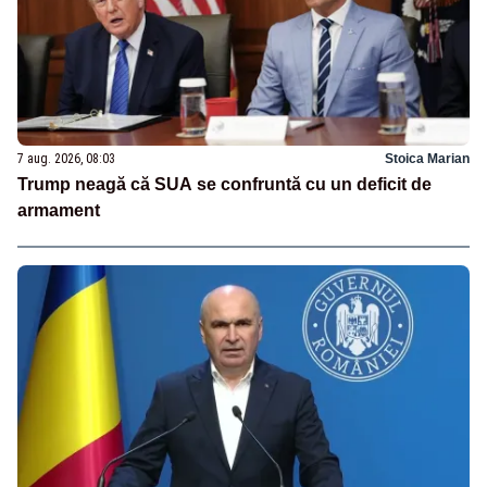
7 aug. 2026, 08:03
Stoica Marian
Trump neagă că SUA se confruntă cu un deficit de
armament