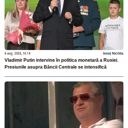
6 aug. 2026, 16:14
Ionuț Nichita
Vladimir Putin intervine în politica monetară a Rusiei.
Presiunile asupra Băncii Centrale se intensifică