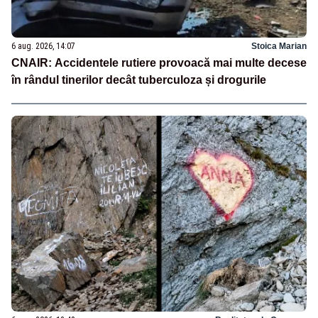
6 aug. 2026, 14:07
Stoica Marian
CNAIR: Accidentele rutiere provoacă mai multe decese
în rândul tinerilor decât tuberculoza și drogurile