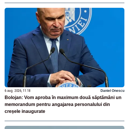
6 aug. 2026, 11:18
Daniel Onescu
Bolojan: Vom aproba în maximum două săptămâni un
memorandum pentru angajarea personalului din
creșele inaugurate