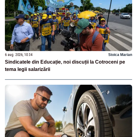
6 aug. 2026, 10:34
Stoica Marian
Sindicatele din Educație, noi discuții la Cotroceni pe
tema legii salarizării