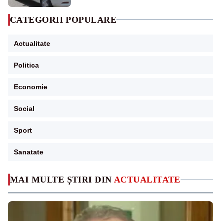
CATEGORII POPULARE
Actualitate
Politica
Economie
Social
Sport
Sanatate
MAI MULTE ȘTIRI DIN
ACTUALITATE