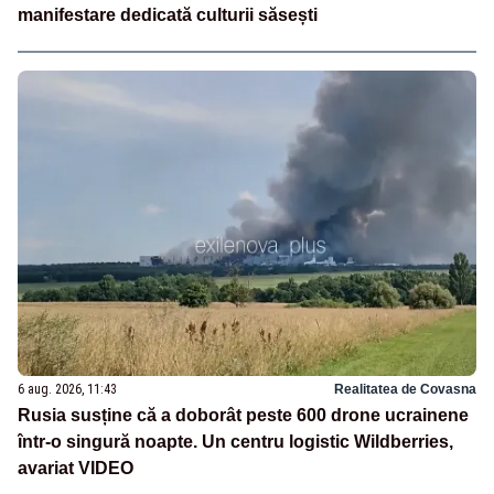
manifestare dedicată culturii săsești
6 aug. 2026, 11:43
Realitatea de Covasna
Rusia susține că a doborât peste 600 drone ucrainene
într-o singură noapte. Un centru logistic Wildberries,
avariat VIDEO