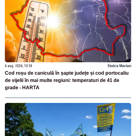
6 aug. 2026, 10:38
Stoica Marian
Cod roșu de caniculă în șapte județe și cod portocaliu
de vijelii în mai multe regiuni: temperaturi de 41 de
grade - HARTA