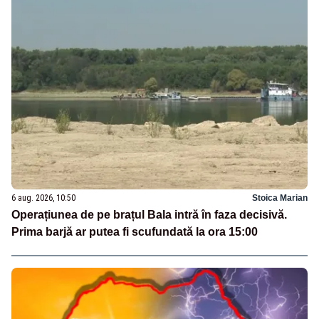
6 aug. 2026, 10:50
Stoica Marian
Operațiunea de pe brațul Bala intră în faza decisivă.
Prima barjă ar putea fi scufundată la ora 15:00