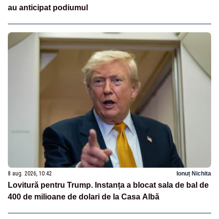
au anticipat podiumul
8 aug. 2026, 10:42
Ionuț Nichita
Lovitură pentru Trump. Instanța a blocat sala de bal de
400 de milioane de dolari de la Casa Albă