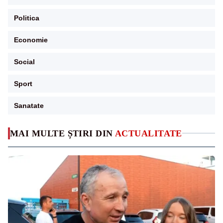
Politica
Economie
Social
Sport
Sanatate
MAI MULTE ȘTIRI DIN
ACTUALITATE