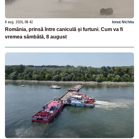
8 aug. 2026, 08:42
Ionuț Nichita
România, prinsă între caniculă și furtuni. Cum va fi
vremea sâmbătă, 8 august