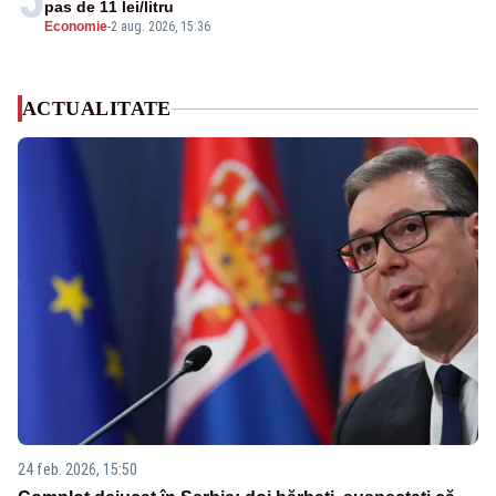
pas de 11 lei/litru
Economie
-
2 aug. 2026, 15:36
ACTUALITATE
24 feb. 2026, 15:50