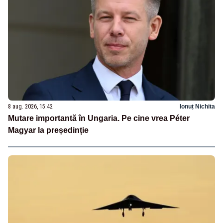
8 aug. 2026, 15:42
Ionuț Nichita
Mutare importantă în Ungaria. Pe cine vrea Péter
Magyar la președinție