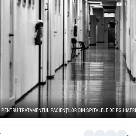
A PENTRU TRATAMENTUL PACIENȚILOR DIN SPITALELE DE PSIHIATRI
a