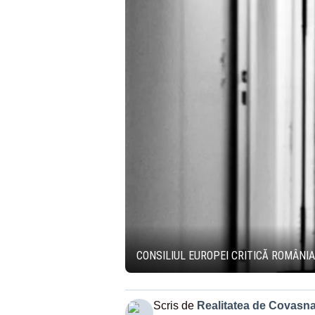
CONSILIUL EUROPEI CRITICĂ ROMÂNI
Scris de
Realitatea de Covasn