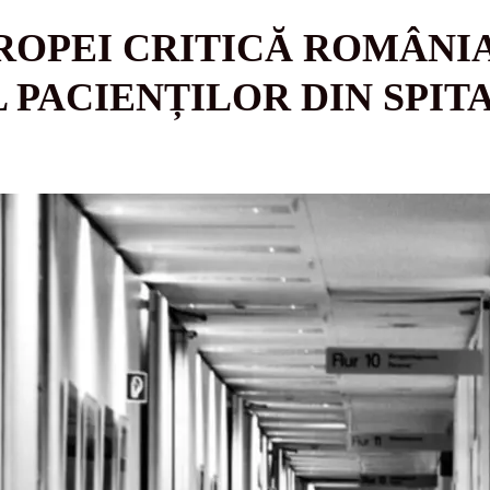
ROPEI CRITICĂ ROMÂNI
PACIENȚILOR DIN SPIT