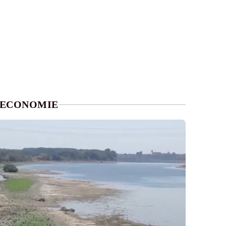
ECONOMIE