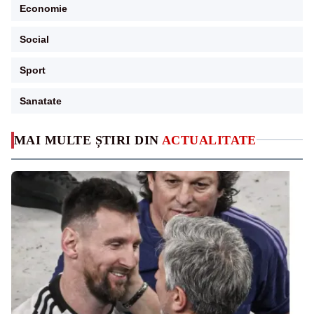
Economie
Social
Sport
Sanatate
MAI MULTE ȘTIRI DIN
ACTUALITATE