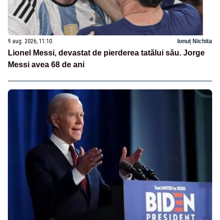
9 aug. 2026, 11:10
Ionuț Nichita
Lionel Messi, devastat de pierderea tatălui său. Jorge
Messi avea 68 de ani