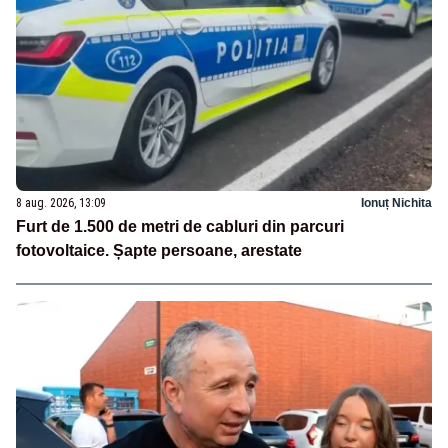
8 aug. 2026, 13:09
Ionuț Nichita
Furt de 1.500 de metri de cabluri din parcuri
fotovoltaice. Șapte persoane, arestate