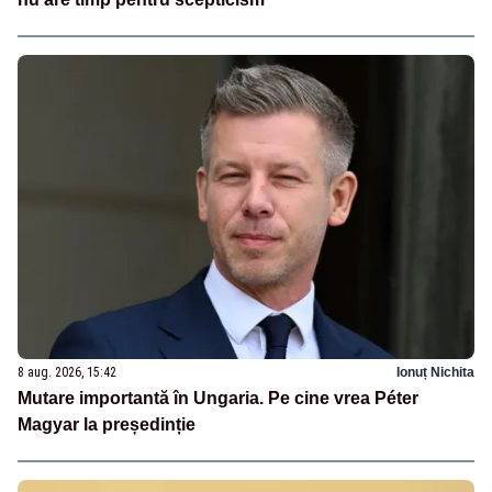
8 aug. 2026, 15:42
Ionuț Nichita
Mutare importantă în Ungaria. Pe cine vrea Péter
Magyar la președinție