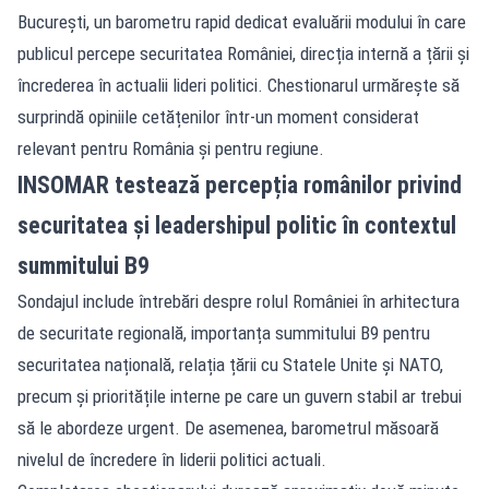
București, un barometru rapid dedicat evaluării modului în care
publicul percepe securitatea României, direcția internă a țării și
încrederea în actualii lideri politici. Chestionarul urmărește să
surprindă opiniile cetățenilor într-un moment considerat
relevant pentru România și pentru regiune.
INSOMAR testează percepția românilor privind
securitatea și leadershipul politic în contextul
summitului B9
Sondajul include întrebări despre rolul României în arhitectura
de securitate regională, importanța summitului B9 pentru
securitatea națională, relația țării cu Statele Unite și NATO,
precum și prioritățile interne pe care un guvern stabil ar trebui
să le abordeze urgent. De asemenea, barometrul măsoară
nivelul de încredere în liderii politici actuali.