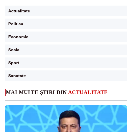
Actualitate
Politica
Economie
Social
Sport
Sanatate
MAI MULTE ȘTIRI DIN
ACTUALITATE