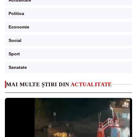
Politica
Economie
Social
Sport
Sanatate
MAI MULTE ȘTIRI DIN
ACTUALITATE