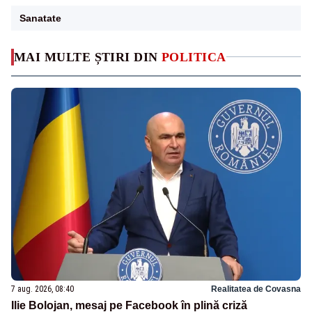
Sanatate
MAI MULTE ȘTIRI DIN
POLITICA
7 aug. 2026, 08:40
Realitatea de Covasna
Ilie Bolojan, mesaj pe Facebook în plină criză