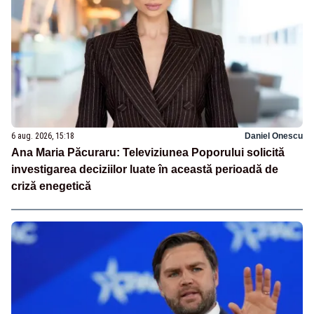
6 aug. 2026, 15:18
Daniel Onescu
Ana Maria Păcuraru: Televiziunea Poporului solicită
investigarea deciziilor luate în această perioadă de
criză enegetică