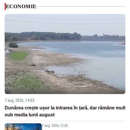
ECONOMIE
7 aug. 2026, 14:03
Dunărea crește ușor la intrarea în țară, dar rămâne mult
sub media lunii august
7 aug. 2026, 13:02