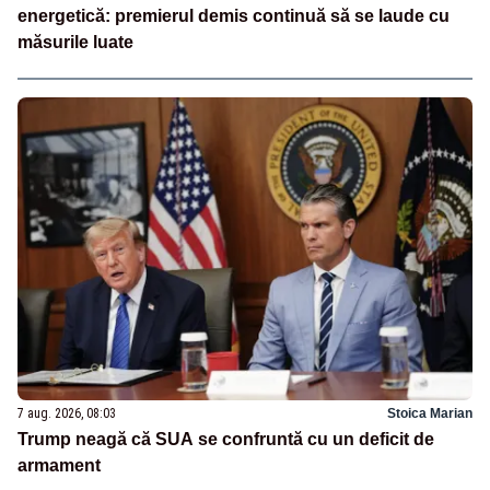
energetică: premierul demis continuă să se laude cu
măsurile luate
7 aug. 2026, 08:03
Stoica Marian
Trump neagă că SUA se confruntă cu un deficit de
armament