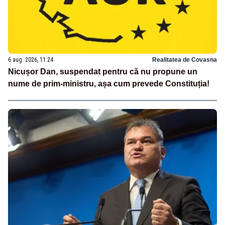
6 aug. 2026, 11:24
Realitatea de Covasna
Nicușor Dan, suspendat pentru că nu propune un
nume de prim-ministru, așa cum prevede Constituția!