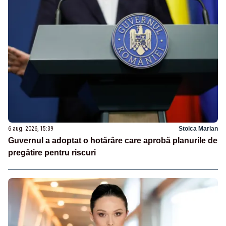
6 aug. 2026, 15:39
Stoica Marian
Guvernul a adoptat o hotărâre care aprobă planurile de
pregătire pentru riscuri