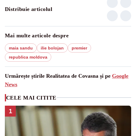
Distribuie articolul
Mai multe articole despre
maia sandu
ilie bolojan
premier
republica moldova
Urmărește știrile Realitatea de Covasna și pe
Google
News
CELE MAI CITITE
1