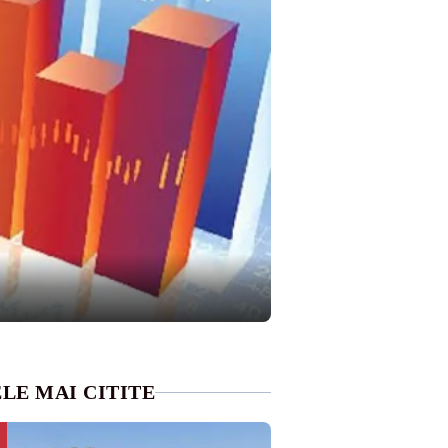
LE MAI CITITE