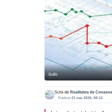
Grafic
Scris de
Realitatea de Covasn
Publicat:
21 mai 2026, 08:12