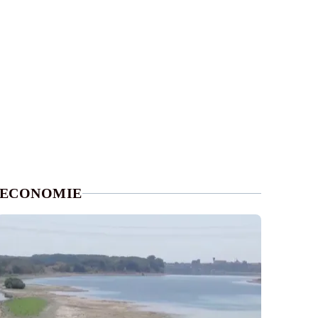
ECONOMIE