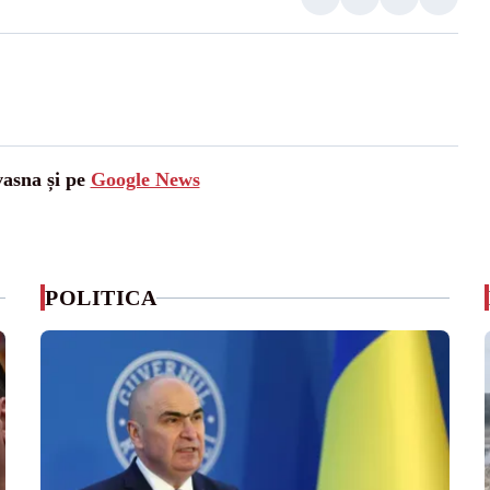
vasna și pe
Google News
POLITICA