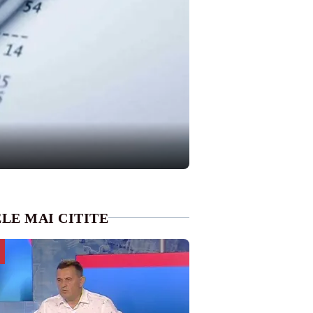
LE MAI CITITE