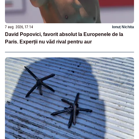
7 aug. 2026, 17:14
Ionuț Nichita
David Popovici, favorit absolut la Europenele de la
Paris. Experții nu văd rival pentru aur