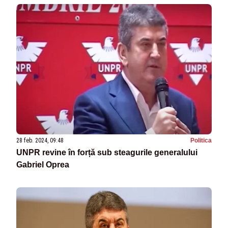
28 feb. 2024, 09:48
Politica
UNPR revine în forță sub steagurile generalului
Gabriel Oprea