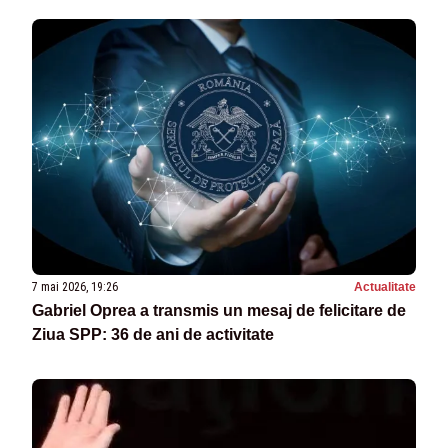
7 mai 2026, 19:26
Actualitate
Gabriel Oprea a transmis un mesaj de felicitare de
Ziua SPP: 36 de ani de activitate