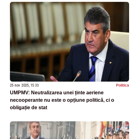
25 nov. 2025, 15:33
Politica
UMPMV: Neutralizarea unei ținte aeriene
necooperante nu este o opțiune politică, ci o
obligație de stat