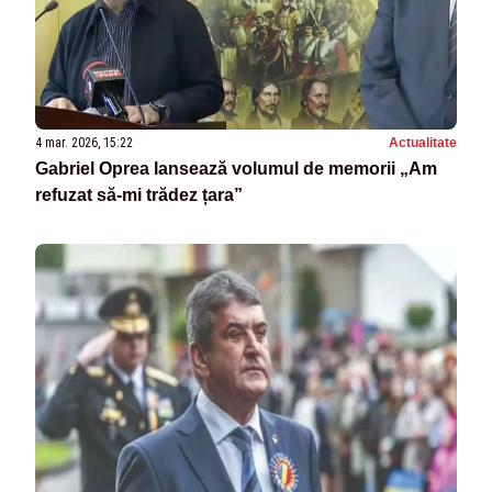
4 mar. 2026, 15:22
Actualitate
Gabriel Oprea lansează volumul de memorii „Am
refuzat să-mi trădez țara”