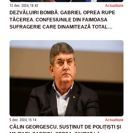
12 dec. 2024, 18:43
Actualitate
DEZVĂLUIRI BOMBĂ. GABRIEL OPREA RUPE
TĂCEREA. CONFESIUNILE DIN FAIMOASA
SUFRAGERIE CARE DINAMITEAZĂ TOTAL
CLASA POITICĂ
5 dec. 2024, 15:14
Actualitate
CĂLIN GEORGESCU, SUSȚINUT DE POLIȚIȘTI ȘI