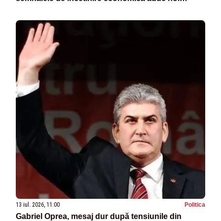
presiuni în spațiul public
13 iul. 2026, 11:00
Politica
Gabriel Oprea, mesaj dur după tensiunile din