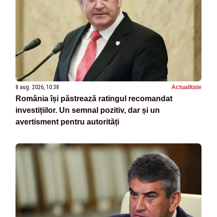
8 aug. 2026, 10:38
Actualitate
România își păstrează ratingul recomandat
investițiilor. Un semnal pozitiv, dar și un
avertisment pentru autorități