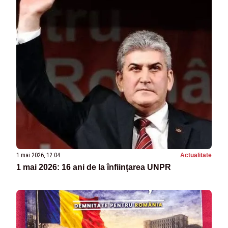
1 mai 2026, 12:04
Actualitate
1 mai 2026: 16 ani de la înființarea UNPR