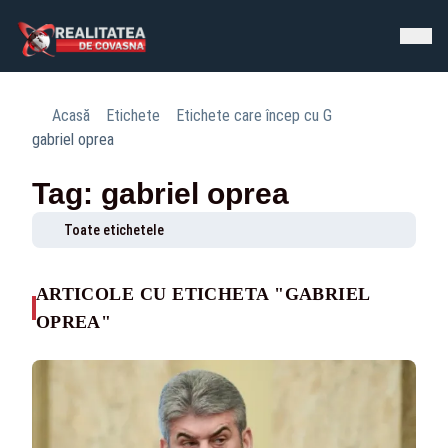
Acasă
Etichete
Etichete care încep cu G
gabriel oprea
Tag: gabriel oprea
Toate etichetele
ARTICOLE CU ETICHETA "GABRIEL
OPREA"