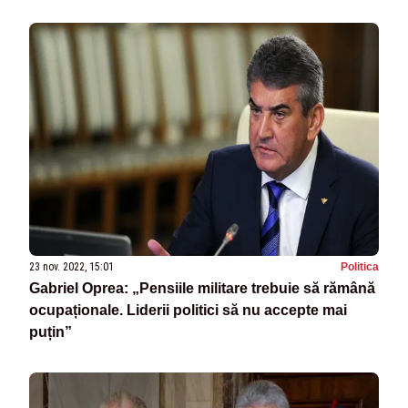
Schengen/ Parcursul UNPR - VIDEO
23 nov. 2022, 15:01
Politica
Gabriel Oprea: „Pensiile militare trebuie să rămână
ocupaționale. Liderii politici să nu accepte mai
puțin”