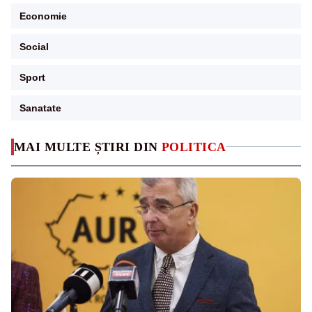
Economie
Social
Sport
Sanatate
MAI MULTE ȘTIRI DIN
POLITICA