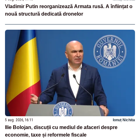
Vladimir Putin reorganizează Armata rusă. A înființat o
nouă structură dedicată dronelor
5 aug. 2026, 16:11
Ionuț Nichita
Ilie Bolojan, discuții cu mediul de afaceri despre
economie, taxe și reformele fiscale