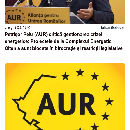
5 aug. 2026, 19:53
Iulian Budusan
Petrișor Peiu (AUR) critică gestionarea crizei
energetice: Proiectele de la Complexul Energetic
Oltenia sunt blocate în birocrație și restricții legislative