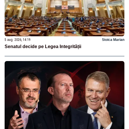
5 aug. 2026, 14:19
Stoica Marian
Senatul decide pe Legea Integrității