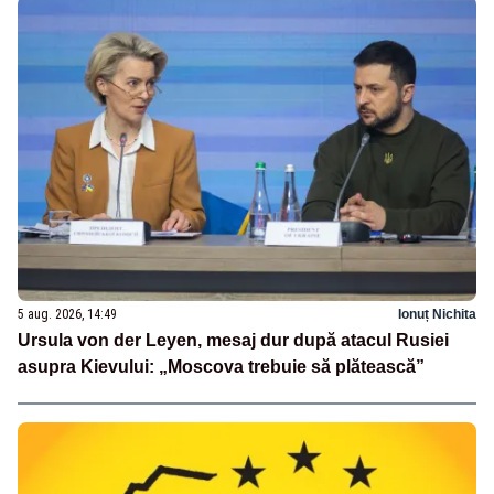
5 aug. 2026, 14:49
Ionuț Nichita
Ursula von der Leyen, mesaj dur după atacul Rusiei
asupra Kievului: „Moscova trebuie să plătească”