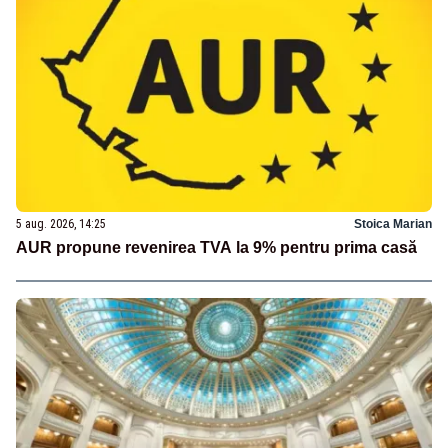
5 aug. 2026, 14:25
Stoica Marian
AUR propune revenirea TVA la 9% pentru prima casă