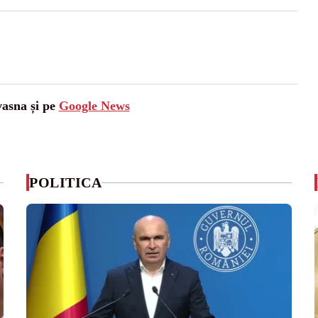
vasna și pe
Google News
POLITICA