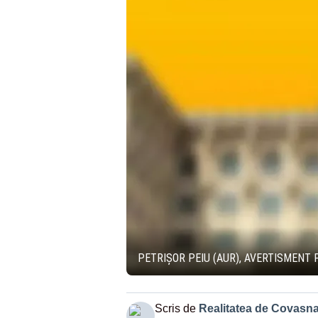
PETRIȘOR PEIU (AUR), AVERTISMENT 
Scris de
Realitatea de Covasn