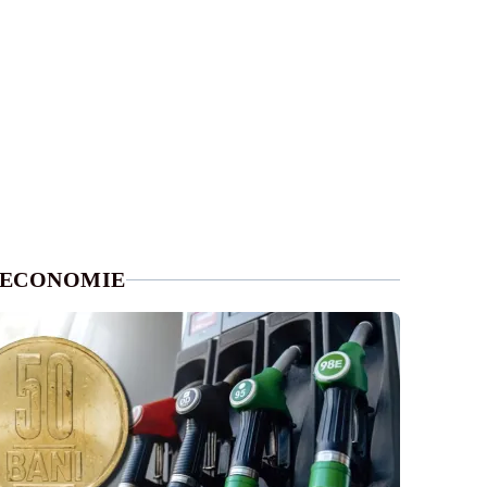
ECONOMIE