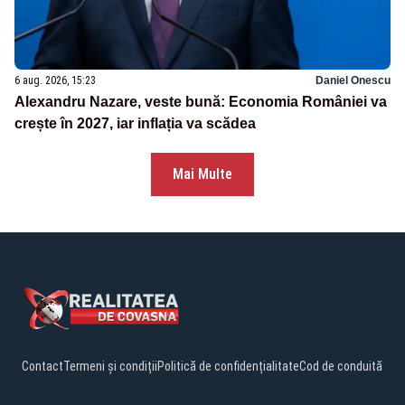
6 aug. 2026, 15:23
Daniel Onescu
Alexandru Nazare, veste bună: Economia României va
crește în 2027, iar inflația va scădea
Mai Multe
Contact
Termeni și condiții
Politică de confidențialitate
Cod de conduită