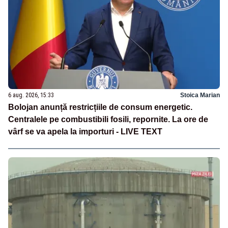
6 aug. 2026, 15:33
Stoica Marian
Bolojan anunță restricțiile de consum energetic.
Centralele pe combustibili fosili, repornite. La ore de
vârf se va apela la importuri - LIVE TEXT