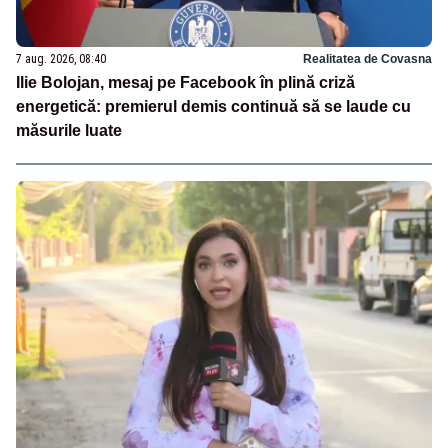
7 aug. 2026, 08:40
Realitatea de Covasna
Ilie Bolojan, mesaj pe Facebook în plină criză
energetică: premierul demis continuă să se laude cu
măsurile luate