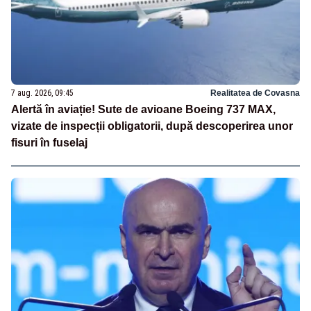
7 aug. 2026, 09:45
Realitatea de Covasna
Alertă în aviație! Sute de avioane Boeing 737 MAX,
vizate de inspecții obligatorii, după descoperirea unor
fisuri în fuselaj