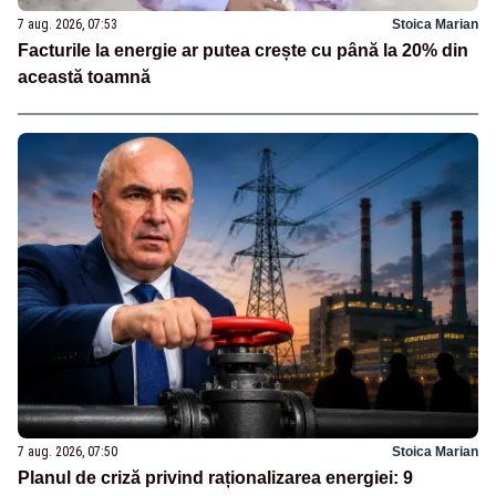
7 aug. 2026, 07:53
Stoica Marian
Facturile la energie ar putea crește cu până la 20% din
această toamnă
7 aug. 2026, 07:50
Stoica Marian
Planul de criză privind raționalizarea energiei: 9