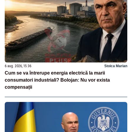
6 aug. 2026, 15:36
Stoica Marian
Cum se va întrerupe energia electrică la marii
consumatori industriali? Bolojan: Nu vor exista
compensații