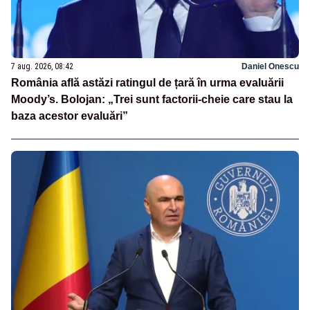
7 aug. 2026, 08:42
Daniel Onescu
România află astăzi ratingul de țară în urma evaluării
Moody’s. Bolojan: „Trei sunt factorii-cheie care stau la
baza acestor evaluări”