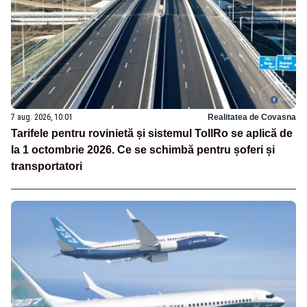
7 aug. 2026, 10:01
Realitatea de Covasna
Tarifele pentru rovinietă și sistemul TollRo se aplică de
la 1 octombrie 2026. Ce se schimbă pentru șoferi și
transportatori