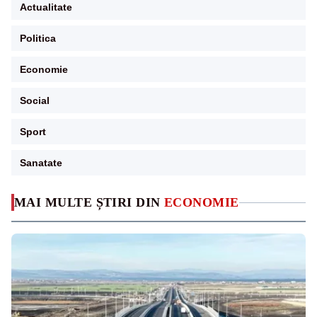
Actualitate
Politica
Economie
Social
Sport
Sanatate
MAI MULTE ȘTIRI DIN
ECONOMIE