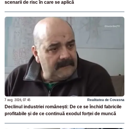
scenarii de risc în care se aplică
7 aug. 2026, 07:45
Realitatea de Covasna
Declinul industriei românești: De ce se închid fabricile
profitabile și de ce continuă exodul forței de muncă