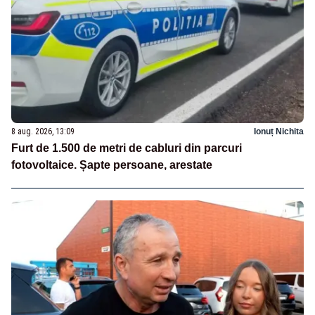
8 aug. 2026, 13:09
Ionuț Nichita
Furt de 1.500 de metri de cabluri din parcuri
fotovoltaice. Șapte persoane, arestate