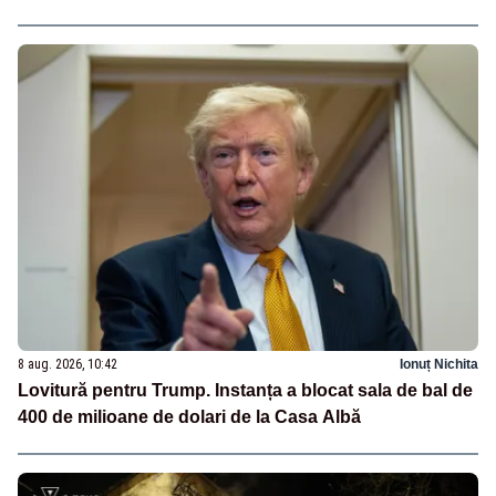
8 aug. 2026, 10:42
Ionuț Nichita
Lovitură pentru Trump. Instanța a blocat sala de bal de
400 de milioane de dolari de la Casa Albă