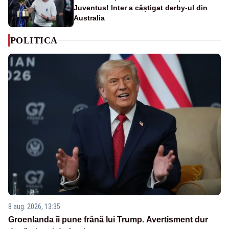
Juventus! Inter a câștigat derby-ul din
Australia
POLITICA
8 aug. 2026, 13:35
Groenlanda îi pune frână lui Trump. Avertisment dur